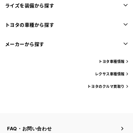
ライズを装備から探す
トヨタの車種から探す
メーカーから探す
トヨタ車種情報
レクサス車種情報
トヨタのクルマ買取り
FAQ・お問い合わせ