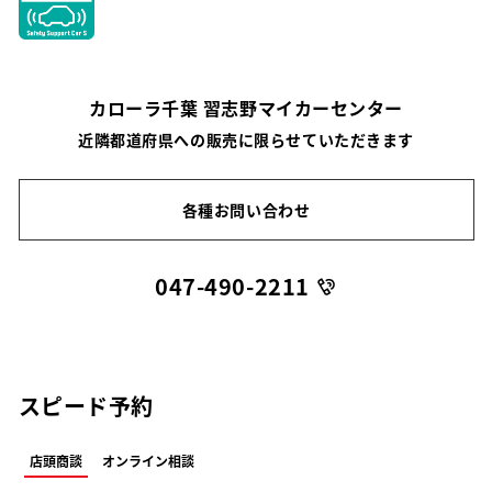
カローラ千葉 習志野マイカーセンター
近隣都道府県への販売に限らせていただきます
各種お問い合わせ
047-490-2211
スピード予約
店頭商談
オンライン相談