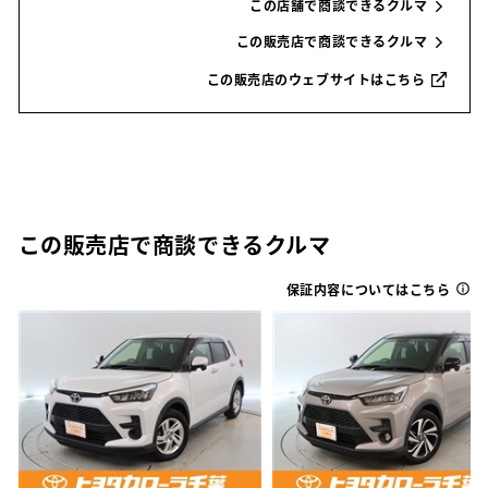
この店舗で商談できるクルマ
この販売店で商談できるクルマ
この販売店のウェブサイトはこちら
この販売店で商談できるクルマ
保証内容についてはこちら