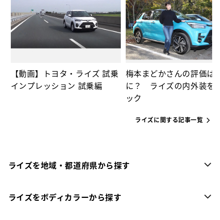
っ
【動画】トヨタ・ライズ 試乗
梅本まどかさんの評価は
インプレッション 試乗編
に？ ライズの内外装を
ック
ライズに関する記事一覧
ライズを地域・都道府県から探す
ライズをボディカラーから探す