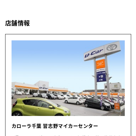
店舗情報
カローラ千葉 習志野マイカーセンター