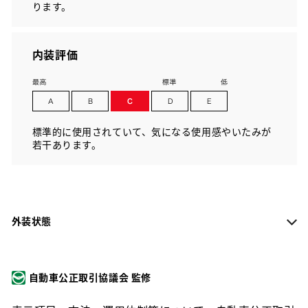
ります。
内装評価
標準的に使用されていて、気になる使用感やいたみが
若干あります。
外装状態
自動車公正取引協議会 監修