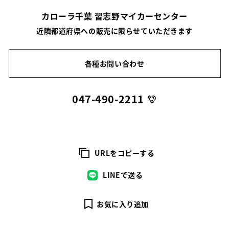
カローラ千葉 習志野マイカーセンター
近隣都道府県への販売に限らせていただきます
各種お問い合わせ
047-490-2211
URLをコピーする
LINEで送る
お気に入り追加