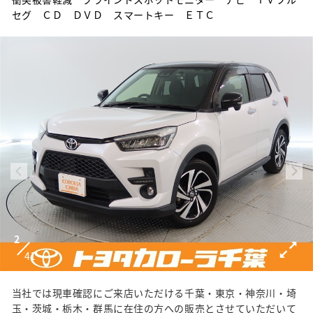
セグ ＣＤ ＤＶＤ スマートキー ＥＴＣ
2
41
当社では現車確認にご来店いただける千葉・東京・神奈川・埼
玉・茨城・栃木・群馬に在住の方への販売とさせていただいて