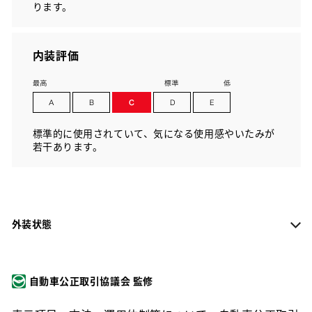
ります。
内装評価
標準的に使用されていて、気になる使用感やいたみが
若干あります。
外装状態
自動車公正取引協議会 監修