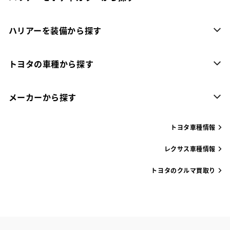
ハリアーを装備から探す
トヨタの車種から探す
メーカーから探す
トヨタ車種情報
レクサス車種情報
トヨタのクルマ買取り