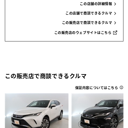
この店舗の詳細情報
この店舗で商談できるクルマ
この販売店で商談できるクルマ
この販売店のウェブサイトはこちら
この販売店で商談できるクルマ
保証内容についてはこちら