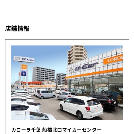
店舗情報
カローラ千葉 船橋北口マイカーセンター