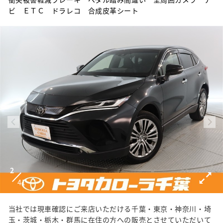
ビ ＥＴＣ ドラレコ 合成皮革シート
2
41
当社では現車確認にご来店いただける千葉・東京・神奈川・埼
玉・茨城・栃木・群馬に在住の方への販売とさせていただいて