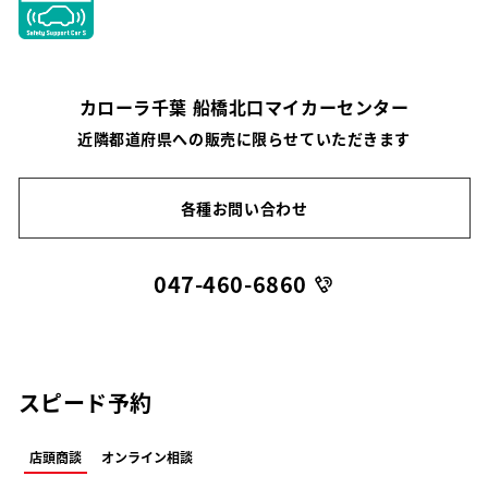
カローラ千葉 船橋北口マイカーセンター
近隣都道府県への販売に限らせていただきます
各種お問い合わせ
047-460-6860
スピード予約
店頭商談
オンライン相談