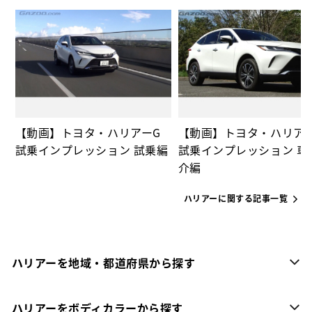
の
【動画】トヨタ・ハリアーG
【動画】トヨタ・ハリア
試乗インプレッション 試乗編
試乗インプレッション 車
介編
ハリアーに関する記事一覧
ハリアーを地域・都道府県から探す
ハリアーをボディカラーから探す