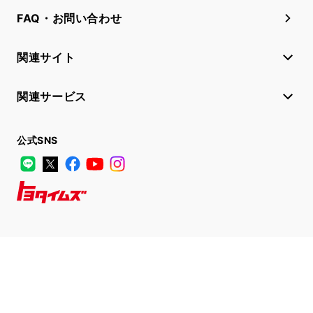
FAQ・お問い合わせ
関連サイト
関連サービス
公式SNS
LINE
X
Facebook
YouTube
Instagram
トヨタイムズ
TOYOTA Mail Magazine
登録はこちら
サイトマップ
サイト利用について
個人情報の取扱いについて