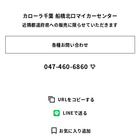
カローラ千葉 船橋北口マイカーセンター
近隣都道府県への販売に限らせていただきます
各種お問い合わせ
047-460-6860
URLをコピーする
LINEで送る
お気に入り追加