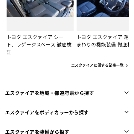
トヨタ エスクァイア シー
トヨタ エスクァイア 運
ト、ラゲージスペース 徹底検
まわりの機能装備 徹底検
証
エスクァイアに関する記事一覧
エスクァイアを地域・都道府県から探す
エスクァイアをボディカラーから探す
エスクァイアを装備から探す