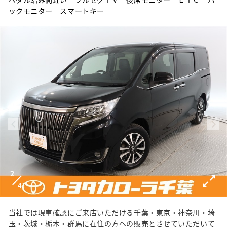
ックモニター スマートキー
2
41
当社では現車確認にご来店いただける千葉・東京・神奈川・埼
玉・茨城・栃木・群馬に在住の方への販売とさせていただいて