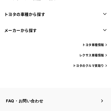
トヨタの車種から探す
メーカーから探す
トヨタ車種情報
レクサス車種情報
トヨタのクルマ買取り
FAQ・お問い合わせ