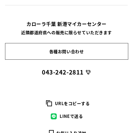
カローラ千葉 新港マイカーセンター
近隣都道府県への販売に限らせていただきます
各種お問い合わせ
043-242-2811
URLをコピーする
LINEで送る
お気に入り追加