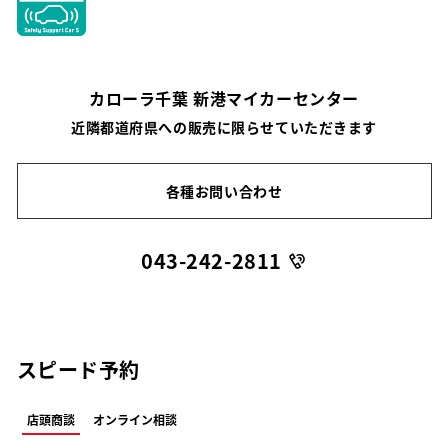
カローラ千葉 新港マイカーセンター
近隣都道府県への販売に限らせていただきます
各種お問い合わせ
043-242-2811
スピード予約
店頭商談
オンライン相談