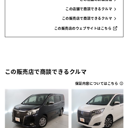
この店舗で商談できるクルマ
この販売店で商談できるクルマ
この販売店のウェブサイトはこちら
この販売店で商談できるクルマ
保証内容についてはこちら