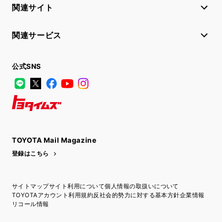
関連サイト
関連サービス
公式SNS
LINE
X
Facebook
YouTube
Instagram
トヨタイムズ
TOYOTA Mail Magazine
登録はこちら
サイトマップ
サイト利用について
個人情報の取扱いについて
TOYOTAアカウント利用規約
反社会的勢力に対する基本方針
企業情報
リコール情報