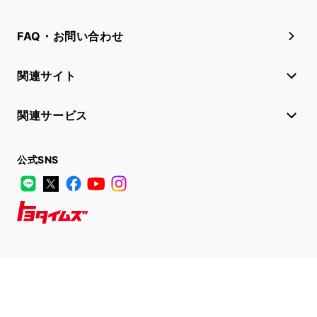
FAQ・お問い合わせ
関連サイト
関連サービス
公式SNS
LINE
X
Facebook
YouTube
Instagram
トヨタイムズ
TOYOTA Mail Magazine
登録はこちら