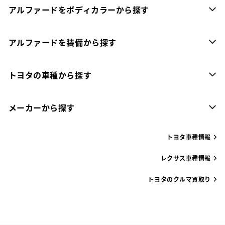
アルファードをボディカラーから探す
アルファードを装備から探す
トヨタの車種から探す
メーカーから探す
トヨタ車種情報
レクサス車種情報
トヨタのクルマ買取り