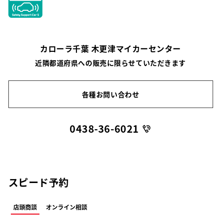
カローラ千葉 木更津マイカーセンター
近隣都道府県への販売に限らせていただきます
各種お問い合わせ
0438-36-6021
スピード予約
店頭商談
オンライン相談