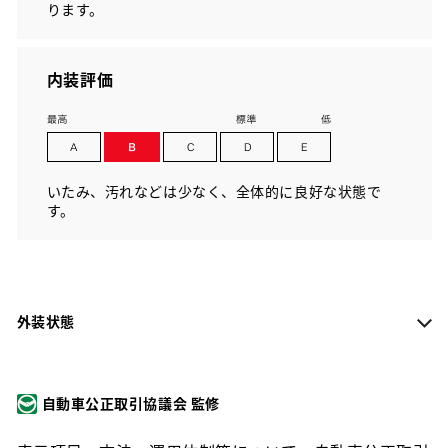
ります。
内装評価
いたみ、汚れなどは少なく、全体的に良好な状態で
す。
外装状態
自動車公正取引協議会 監修