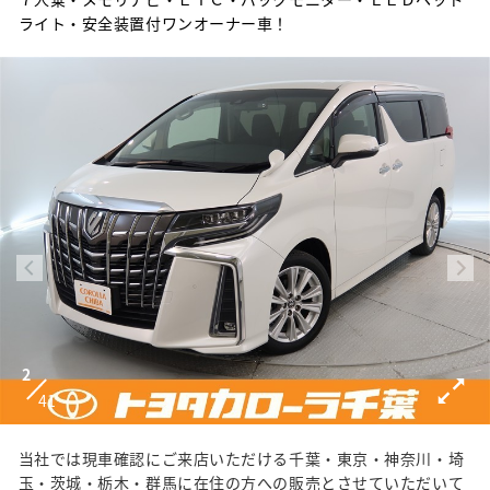
ライト・安全装置付ワンオーナー車！
2
41
当社では現車確認にご来店いただける千葉・東京・神奈川・埼
玉・茨城・栃木・群馬に在住の方への販売とさせていただいて