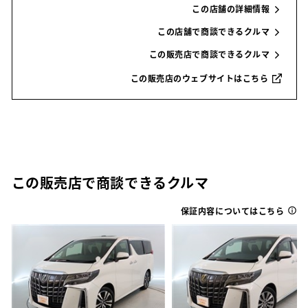
この店舗の詳細情報
この店舗で商談できるクルマ
この販売店で商談できるクルマ
この販売店のウェブサイトはこちら
この販売店で商談できるクルマ
保証内容についてはこちら