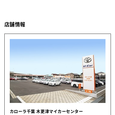
店舗情報
カローラ千葉 木更津マイカーセンター