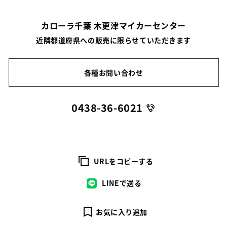
カローラ千葉 木更津マイカーセンター
近隣都道府県への販売に限らせていただきます
各種お問い合わせ
0438-36-6021
URLをコピーする
LINEで送る
お気に入り追加