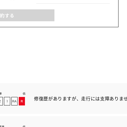
予約する
修復歴がありますが、走行には支障ありま