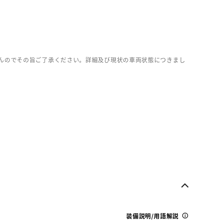
んのでその旨ご了承ください。詳細及び現状の車両状態につきまし
装備説明/用語解説