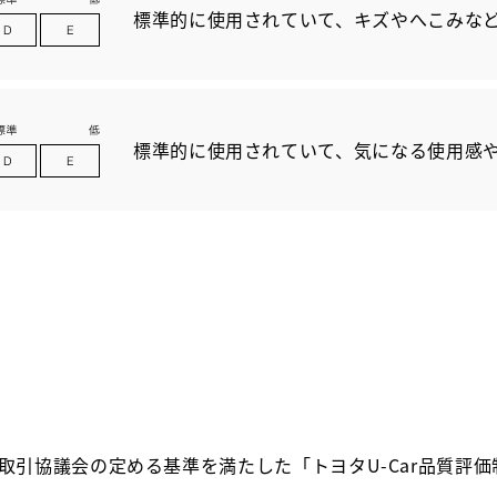
標準的に使用されていて、キズやへこみな
標準的に使用されていて、気になる使用感
取引協議会の定める基準を満たした「トヨタU-Car品質評