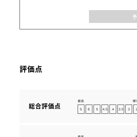
評価点
総合評価点