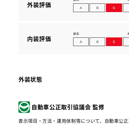
外装評価
内装評価
外装状態
自動車公正取引協議会 監修
表示項目・方法・運用体制等について、自動車公正