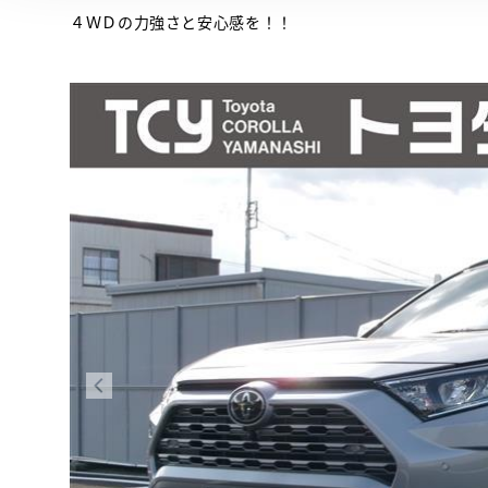
４ＷＤの力強さと安心感を！！