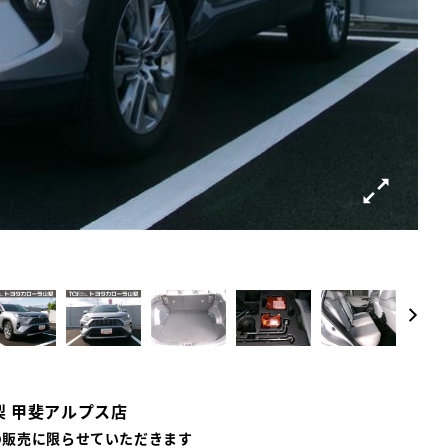
梨 甲斐アルプス店
の販売に限らせていただきます