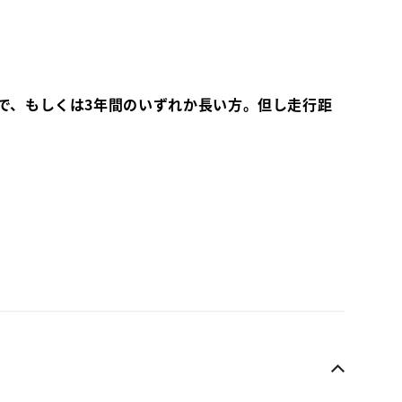
で、もしくは3年間のいずれか長い方。但し走行距