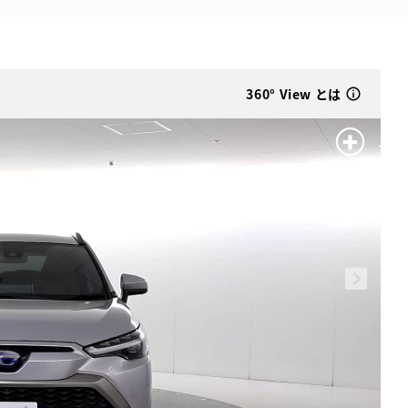
360° View とは