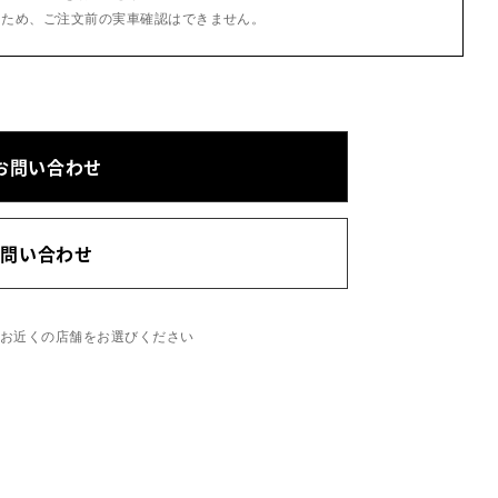
るため、ご注文前の実車確認はできません。
お問い合わせ
お問い合わせ
、お近くの店舗をお選びください