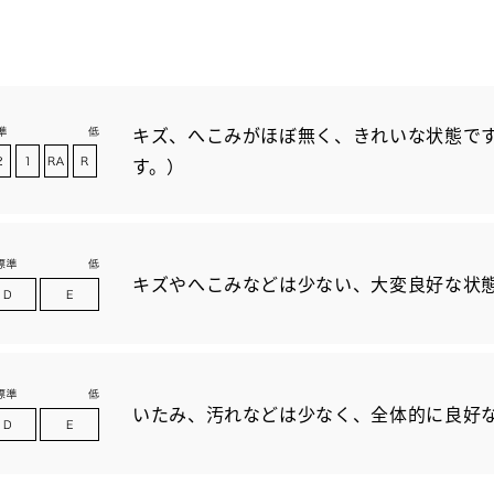
キズ、へこみがほぼ無く、きれいな状態です
す。）
キズやへこみなどは少ない、大変良好な状
いたみ、汚れなどは少なく、全体的に良好