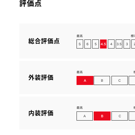
評価点
総合評価点
外装評価
内装評価