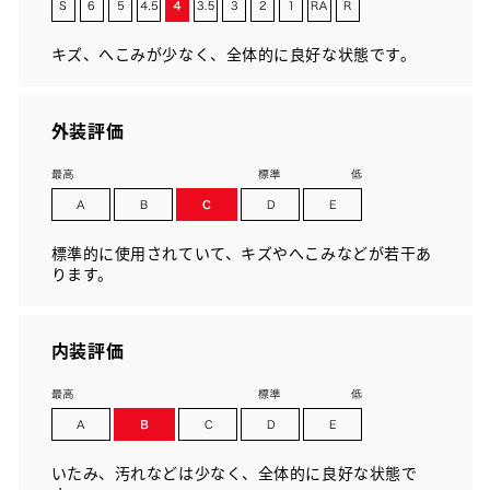
キズ、へこみが少なく、全体的に良好な状態です。
外装評価
標準的に使用されていて、キズやへこみなどが若干あ
ります。
内装評価
いたみ、汚れなどは少なく、全体的に良好な状態で