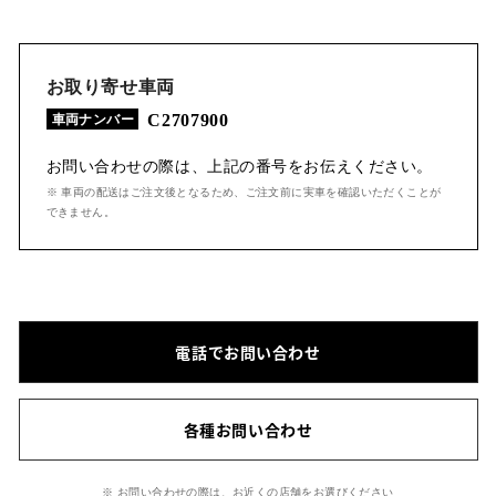
お取り寄せ車両
C2707900
車両ナンバー
お問い合わせの際は、上記の番号をお伝えください。
※ 車両の配送はご注文後となるため、ご注文前に実車を確認いただくことが
できません。
電話でお問い合わせ
各種お問い合わせ
※ お問い合わせの際は、お近くの店舗をお選びください