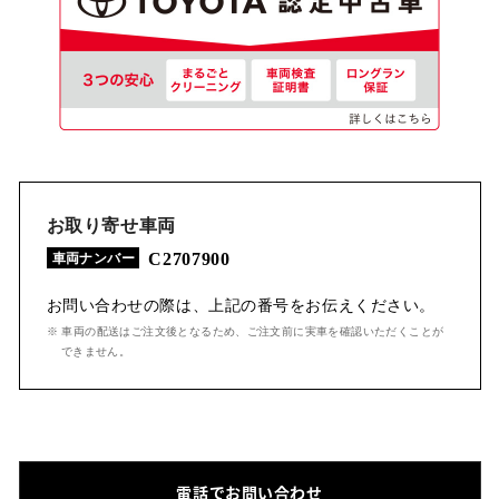
お取り寄せ車両
C2707900
車両ナンバー
お問い合わせの際は、上記の番号をお伝えください。
※ 車両の配送はご注文後となるため、ご注文前に実車を確認いただくことが
できません。
電話でお問い合わせ