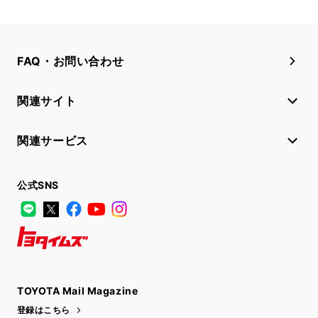
FAQ・お問い合わせ
関連サイト
関連サービス
公式SNS
LINE
X
Facebook
YouTube
Instagram
トヨタイムズ
TOYOTA Mail Magazine
登録はこちら