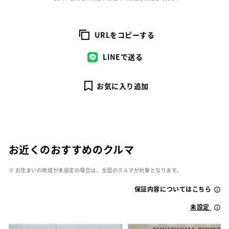
URLをコピーする
LINEで送る
お気に入り追加
お近くのおすすめのクルマ
※ お住まいの地域が未設定の場合は、全国のクルマが対象となります。
保証内容についてはこちら
未設定