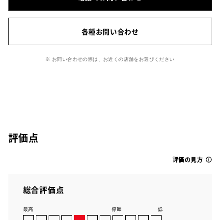
各種お問い合わせ
※ お問い合わせの際は、お近くの店舗をお選びください
評価点
評価の見方
総合評価点