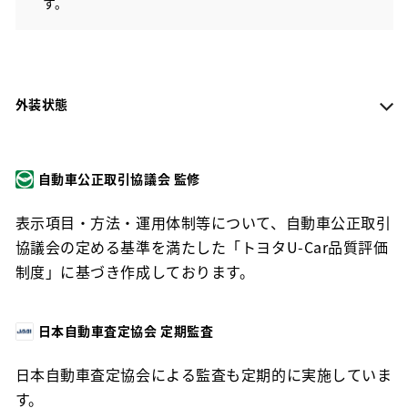
す。
外装状態
自動車公正取引協議会 監修
表示項目・方法・運用体制等について、自動車公正取引
協議会の定める基準を満たした「トヨタU-Car品質評価
制度」に基づき作成しております。
日本自動車査定協会 定期監査
日本自動車査定協会による監査も定期的に実施していま
す。