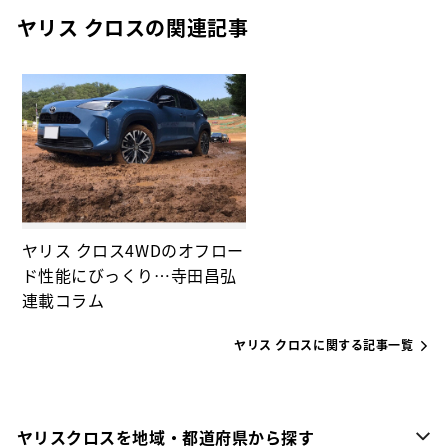
ヤリス クロスの関連記事
ヤリス クロス4WDのオフロー
ド性能にびっくり…寺田昌弘
連載コラム
ヤリス クロスに関する記事一覧
ヤリスクロスを地域・都道府県から探す