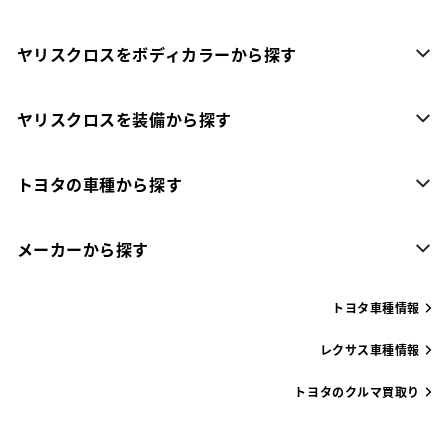
ヤリスクロスをボディカラーから探す
ヤリスクロスを装備から探す
トヨタの車種から探す
メーカーから探す
トヨタ車種情報
レクサス車種情報
トヨタのクルマ買取り