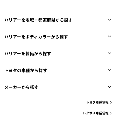
ハリアーを地域・都道府県から探す
ハリアーをボディカラーから探す
ハリアーを装備から探す
トヨタの車種から探す
メーカーから探す
トヨタ車種情報
レクサス車種情報