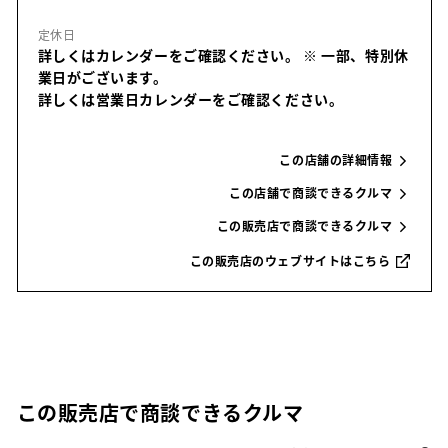
定休日
詳しくはカレンダーをご確認ください。
※ 一部、特別休
業日がございます。
詳しくは営業日カレンダーをご確認ください。
この店舗の詳細情報
この店舗で商談できるクルマ
この販売店で商談できるクルマ
この販売店のウェブサイトはこちら
この販売店で商談できるクルマ