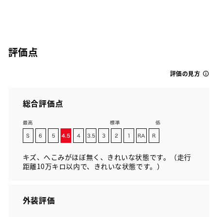
評価点
評価の見方
総合評価点
キズ、へこみがほぼ無く、きれいな状態です。（走行
距離10万キロ以内で、きれいな状態です。）
外装評価