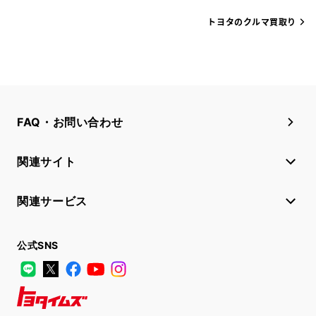
トヨタのクルマ買取り
FAQ・お問い合わせ
関連サイト
関連サービス
公式SNS
LINE
X
Facebook
YouTube
Instagram
トヨタイムズ