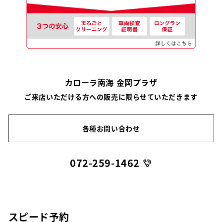
カローラ南海 金岡プラザ
ご来店いただける方への販売に限らせていただきます
各種お問い合わせ
072-259-1462
スピード予約