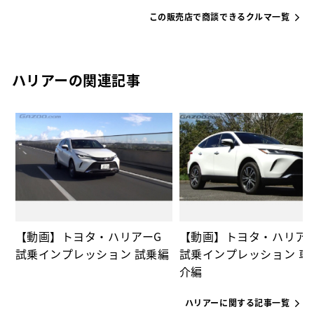
この販売店で商談できるクルマ一覧
ハリアーの関連記事
の
【動画】トヨタ・ハリアーG
【動画】トヨタ・ハリア
試乗インプレッション 試乗編
試乗インプレッション 車
介編
ハリアーに関する記事一覧