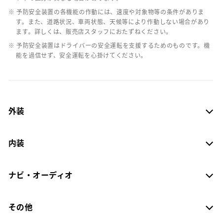
※ 予防安全装置の各機能の作動には、速度や対象物等の条件がありま
す。また、道路状況、車両状態、天候等により作動しない場合があり
ます。詳しくは、販売店スタッフにおたずねください。
※ 予防安全装置はドライバーの安全運転を支援するためのものです。機
能を過信せず、安全運転を心掛けてください。
外装
内装
ナビ・オーディオ
その他