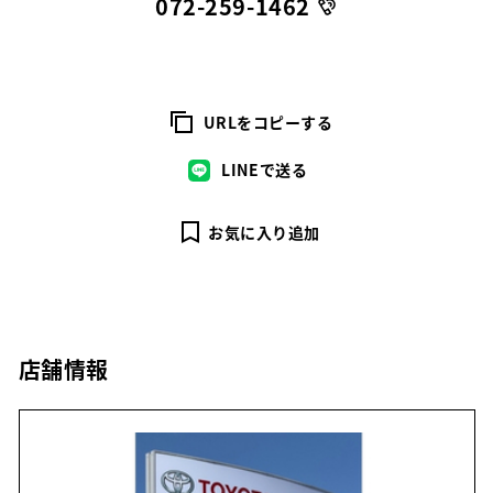
072-259-1462
URLをコピーする
LINEで送る
お気に入り追加
店舗情報