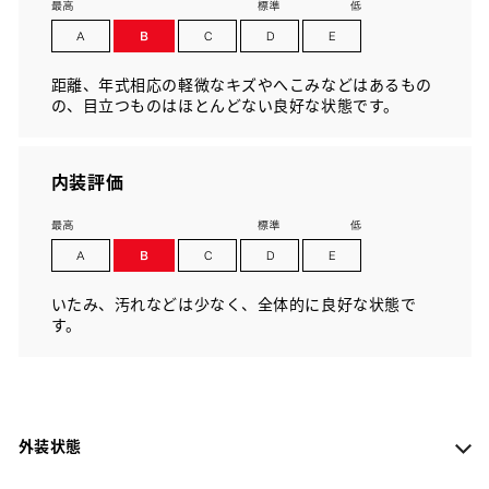
距離、年式相応の軽微なキズやへこみなどはあるもの
の、目立つものはほとんどない良好な状態です。
内装評価
いたみ、汚れなどは少なく、全体的に良好な状態で
す。
外装状態