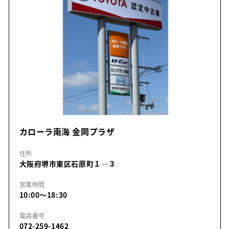
カローラ南海 金岡プラザ
住所
大阪府堺市東区石原町１―３
営業時間
10:00～18:30
電話番号
072-259-1462