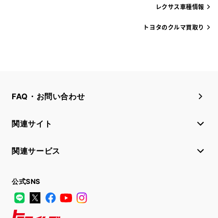
レクサス車種情報
トヨタのクルマ買取り
FAQ・お問い合わせ
関連サイト
関連サービス
公式SNS
LINE
X
Facebook
YouTube
Instagram