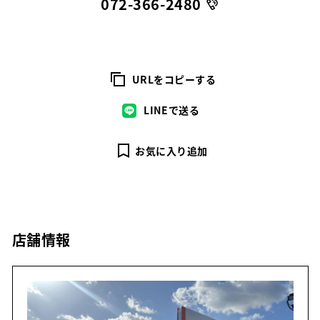
072-366-2480
URLをコピーする
LINEで送る
お気に入り追加
店舗情報