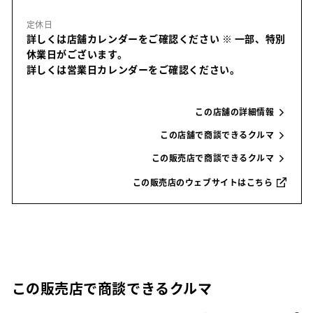
定休日
詳しくは店舗カレンダーをご確認ください
※ 一部、特別
休業日がございます。
詳しくは営業日カレンダーをご確認ください。
この店舗の詳細情報
この店舗で商談できるクルマ
この販売店で商談できるクルマ
この販売店のウェブサイトはこちら
この販売店で商談できるクルマ