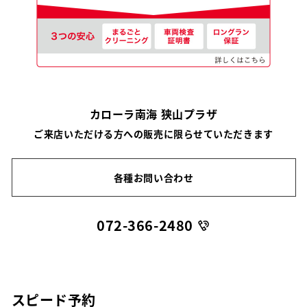
カローラ南海 狭山プラザ
ご来店いただける方への販売に限らせていただきます
各種お問い合わせ
072-366-2480
スピード予約