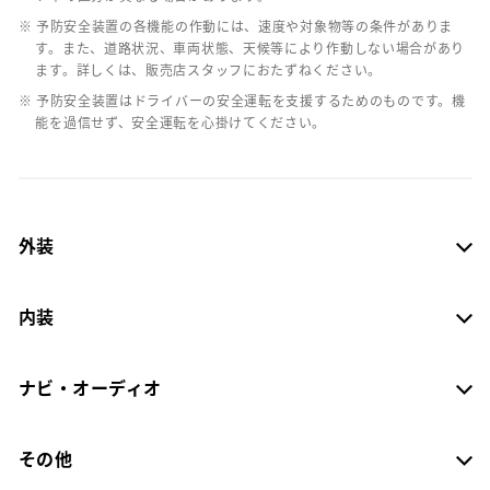
※ 予防安全装置の各機能の作動には、速度や対象物等の条件がありま
す。また、道路状況、車両状態、天候等により作動しない場合があり
ます。詳しくは、販売店スタッフにおたずねください。
※ 予防安全装置はドライバーの安全運転を支援するためのものです。機
能を過信せず、安全運転を心掛けてください。
外装
内装
ナビ・オーディオ
その他