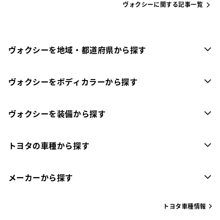
ヴォクシーに関する記事一覧
ヴォクシーを地域・都道府県から探す
ヴォクシーをボディカラーから探す
ヴォクシーを装備から探す
トヨタの車種から探す
メーカーから探す
トヨタ車種情報