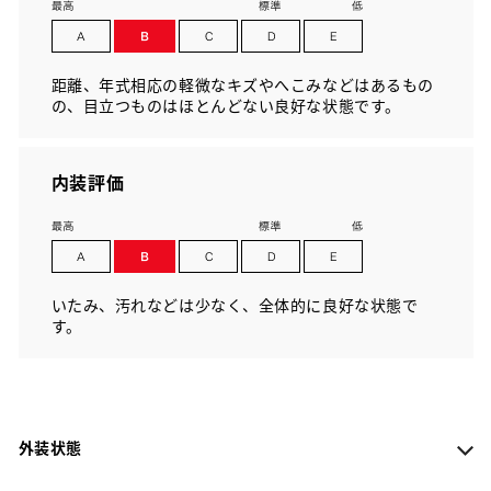
距離、年式相応の軽微なキズやへこみなどはあるもの
の、目立つものはほとんどない良好な状態です。
内装評価
いたみ、汚れなどは少なく、全体的に良好な状態で
す。
外装状態