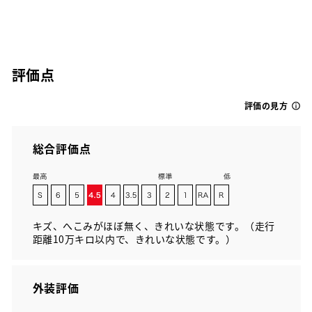
評価点
評価の見方
総合評価点
キズ、へこみがほぼ無く、きれいな状態です。（走行
距離10万キロ以内で、きれいな状態です。）
外装評価