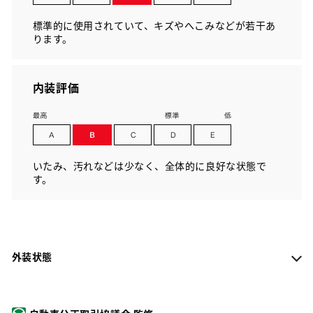
標準的に使用されていて、キズやへこみなどが若干あ
ります。
内装評価
いたみ、汚れなどは少なく、全体的に良好な状態で
す。
外装状態