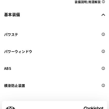
装備説明/用語解説
基本装備
パワステ
パワーウィンドウ
ABS
横滑防止装置
キーレス