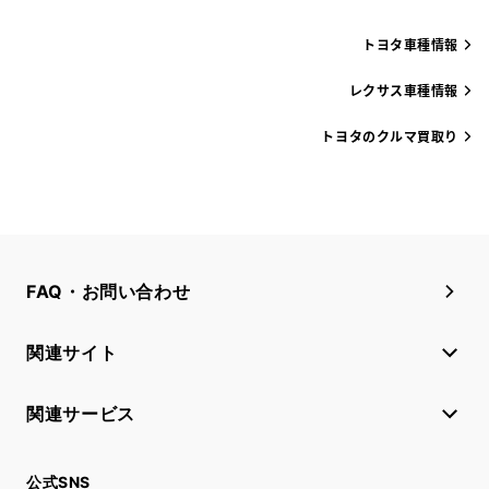
トヨタ車種情報
レクサス車種情報
トヨタのクルマ買取り
FAQ・お問い合わせ
関連サイト
関連サービス
公式SNS