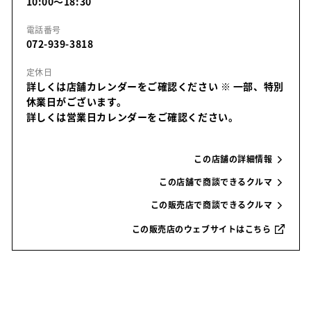
10:00～18:30
電話番号
072-939-3818
定休日
詳しくは店舗カレンダーをご確認ください
※ 一部、特別
休業日がございます。
詳しくは営業日カレンダーをご確認ください。
この店舗の詳細情報
この店舗で商談できるクルマ
この販売店で商談できるクルマ
この販売店のウェブサイトはこちら