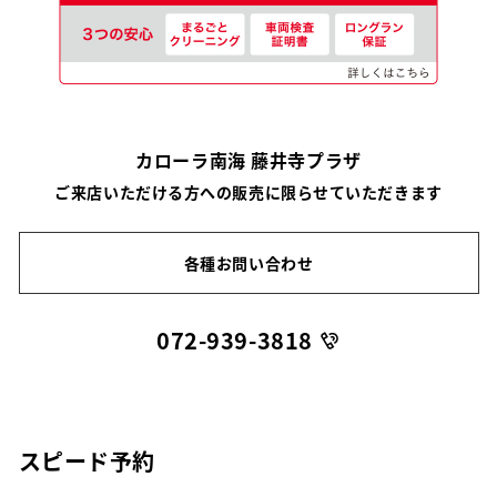
カローラ南海 藤井寺プラザ
ご来店いただける方への販売に限らせていただきます
各種お問い合わせ
072-939-3818
スピード予約