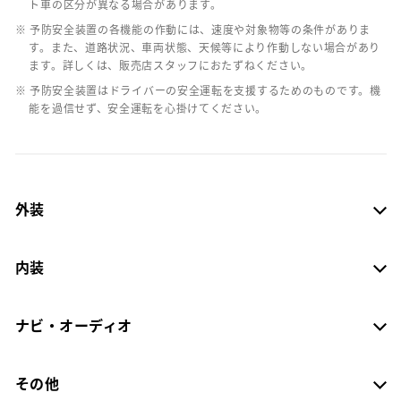
ト車の区分が異なる場合があります。
※ 予防安全装置の各機能の作動には、速度や対象物等の条件がありま
す。また、道路状況、車両状態、天候等により作動しない場合があり
ます。詳しくは、販売店スタッフにおたずねください。
※ 予防安全装置はドライバーの安全運転を支援するためのものです。機
能を過信せず、安全運転を心掛けてください。
外装
内装
ナビ・オーディオ
その他