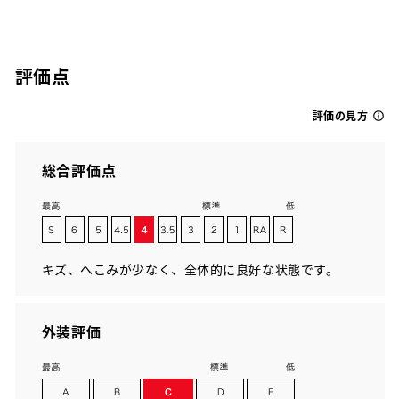
評価点
評価の見方
総合評価点
キズ、へこみが少なく、全体的に良好な状態です。
外装評価