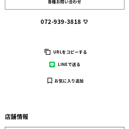
各種お問い合わせ
072-939-3818
URLをコピーする
LINEで送る
お気に入り追加
店舗情報