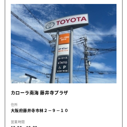
カローラ南海 藤井寺プラザ
住所
大阪府藤井寺市林２－９－１０
営業時間