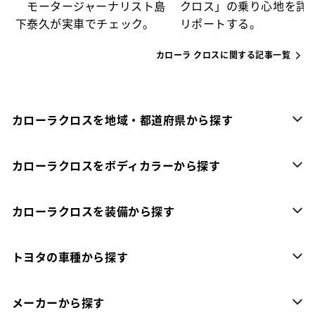
モータージャーナリスト島
クロス」の乗り心地を詳
下泰久が実車でチェック。
リポートする。
カローラ クロスに関する記事一覧
カローラクロスを地域・都道府県から探す
カローラクロスをボディカラーから探す
カローラクロスを装備から探す
トヨタの車種から探す
メーカーから探す