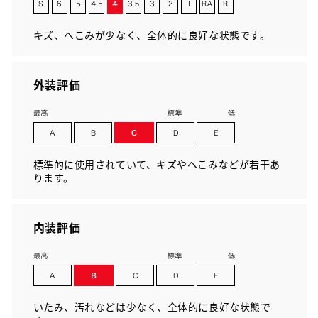
キズ、へこみが少なく、全体的に良好な状態です。
外装評価
標準的に使用されていて、キズやへこみなどが若干あ
ります。
内装評価
いたみ、汚れなどは少なく、全体的に良好な状態で