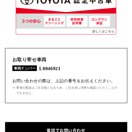
お取り寄せ車両
L0046921
車両ナンバー
お問い合わせの際は、上記の番号をお伝えください。
※ 車両の配送はご注文後となるため、ご注文前に実車を確認いただくことが
できません。
電話でお問い合わせ