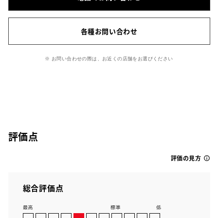
各種お問い合わせ
※ お問い合わせの際は、お近くの店舗をお選びください
評価点
評価の見方
総合評価点