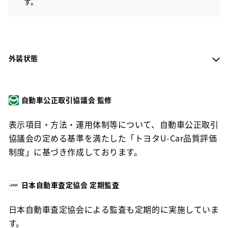
す。
外装状態
自動車公正取引協議会 監修
表示項目・方法・運用体制等について、自動車公正取引
協議会の定める基準を満たした「トヨタU-Car品質評価
制度」に基づき作成しております。
日本自動車査定協会 定期監査
日本自動車査定協会による監査も定期的に実施していま
す。