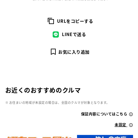
URLをコピーする
LINEで送る
お気に入り追加
お近くのおすすめのクルマ
※ お住まいの地域が未設定の場合は、全国のクルマが対象となります。
保証内容についてはこちら
未設定