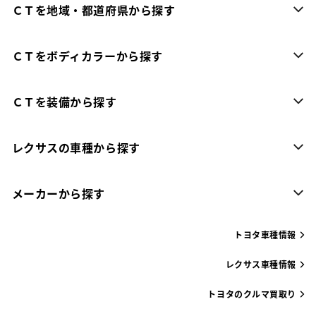
ＣＴを地域・都道府県から探す
ＣＴをボディカラーから探す
ＣＴを装備から探す
レクサスの車種から探す
メーカーから探す
トヨタ車種情報
レクサス車種情報
トヨタのクルマ買取り