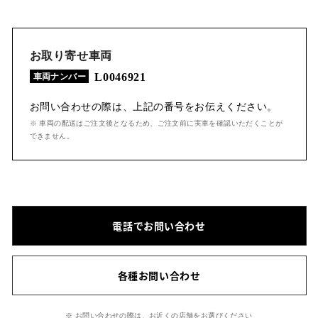
お取り寄せ車両
L0046921
車両ナンバー
お問い合わせの際は、上記の番号をお伝えください。
※ 車両の配送はご注文後となるため、ご注文前に実車を確認いただくことが
できません。
電話でお問い合わせ
各種お問い合わせ
※ お問い合わせの際は、お近くの店舗をお選びください