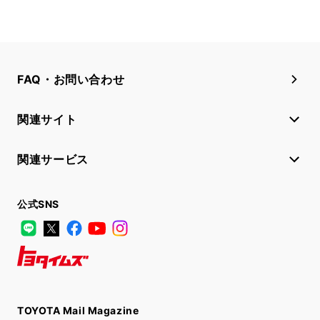
FAQ・お問い合わせ
関連サイト
関連サービス
公式SNS
LINE
X
Facebook
YouTube
Instagram
トヨタイムズ
TOYOTA Mail Magazine