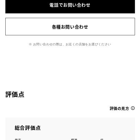
電話でお問い合わせ
各種お問い合わせ
※ お問い合わせの際は、お近くの店舗をお選びください
評価点
評価の見方
総合評価点