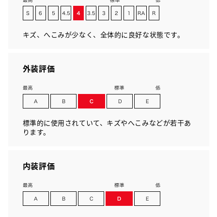
キズ、へこみが少なく、全体的に良好な状態です。
外装評価
標準的に使用されていて、キズやへこみなどが若干あ
ります。
内装評価