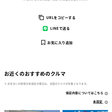
URLをコピーする
LINEで送る
お気に入り追加
お近くのおすすめのクルマ
※ お住まいの地域が未設定の場合は、全国のクルマが対象となります。
保証内容についてはこちら
未設定