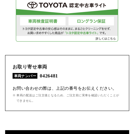
お取り寄せ車両
0426481
車両ナンバー
お問い合わせの際は、上記の番号をお伝えください。
※ 車両の配送はご注文後となるため、ご注文前に実車を確認いただくことが
できません。