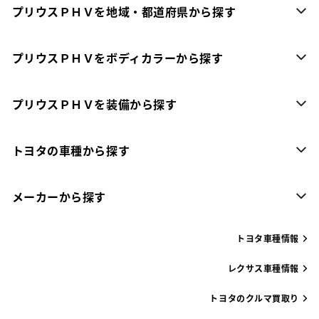
プリウスＰＨＶを地域・都道府県から探す
プリウスＰＨＶをボディカラーから探す
プリウスＰＨＶを装備から探す
トヨタの車種から探す
メーカーから探す
トヨタ車種情報
レクサス車種情報
トヨタのクルマ買取り