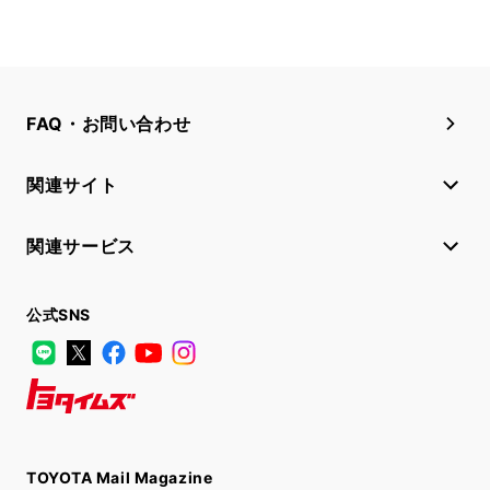
FAQ・お問い合わせ
関連サイト
関連サービス
公式SNS
LINE
X
Facebook
YouTube
Instagram
トヨタイムズ
TOYOTA Mail Magazine