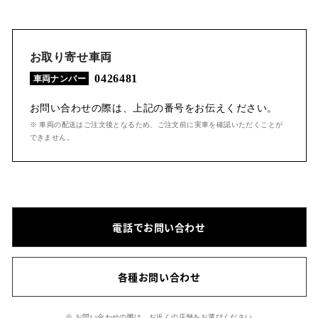
お取り寄せ車両
0426481
車両ナンバー
お問い合わせの際は、上記の番号をお伝えください。
※ 車両の配送はご注文後となるため、ご注文前に実車を確認いただくことが
できません。
電話でお問い合わせ
各種お問い合わせ
※ お問い合わせの際は、お近くの店舗をお選びください