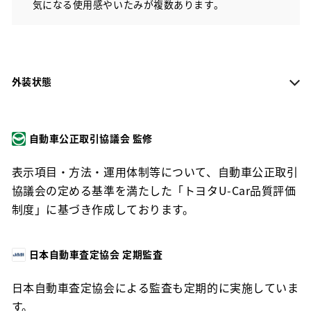
気になる使用感やいたみが複数あります。
外装状態
自動車公正取引協議会 監修
表示項目・方法・運用体制等について、自動車公正取引
協議会の定める基準を満たした「トヨタU-Car品質評価
制度」に基づき作成しております。
日本自動車査定協会 定期監査
日本自動車査定協会による監査も定期的に実施していま
す。