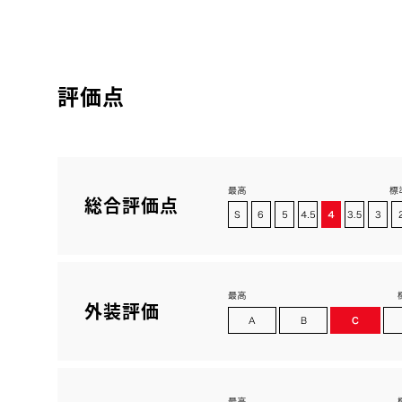
評価点
総合評価点
外装評価