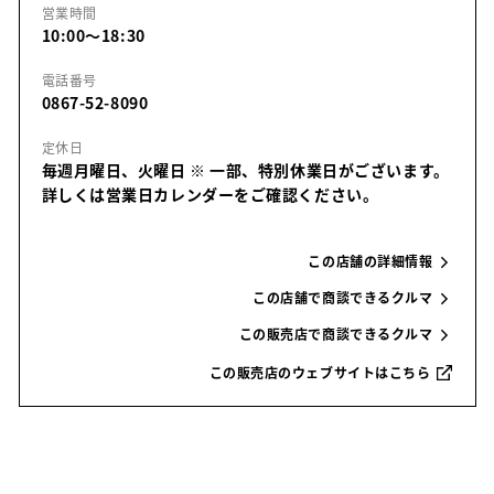
営業時間
10:00～18:30
電話番号
0867-52-8090
定休日
毎週月曜日、火曜日
※ 一部、特別休業日がございます。
詳しくは営業日カレンダーをご確認ください。
この店舗の詳細情報
この店舗で商談できるクルマ
この販売店で商談できるクルマ
この販売店のウェブサイトはこちら