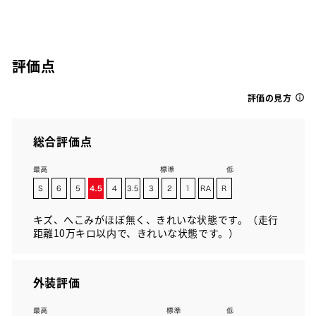
評価点
評価の見方
総合評価点
キズ、へこみがほぼ無く、きれいな状態です。（走行
距離10万キロ以内で、きれいな状態です。）
外装評価