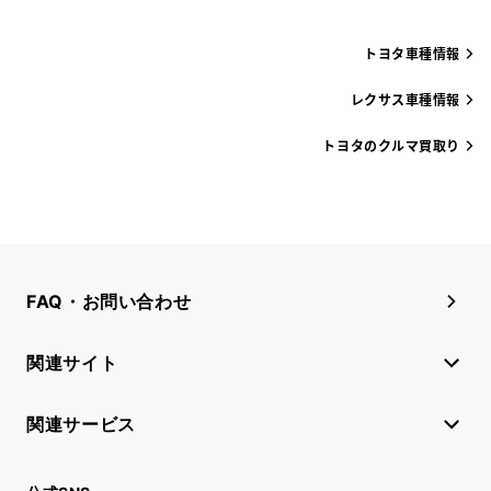
トヨタ車種情報
レクサス車種情報
トヨタのクルマ買取り
FAQ・お問い合わせ
関連サイト
関連サービス