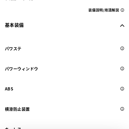
装備説明/用語解説
基本装備
パワステ
パワーウィンドウ
ABS
横滑防止装置