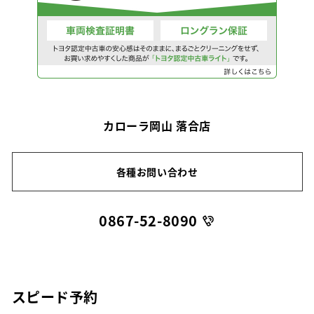
カローラ岡山 落合店
各種お問い合わせ
0867-52-8090
スピード予約