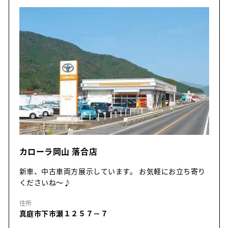
カローラ岡山 落合店
新車、中古車両方展示しています。 お気軽にお立ち寄り
くださいね～♪
住所
真庭市下市瀬１２５７－７