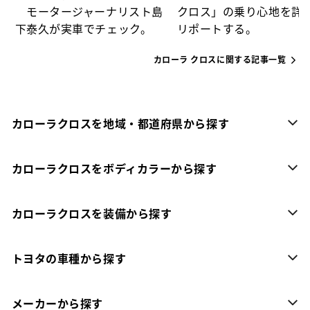
モータージャーナリスト島
クロス」の乗り心地を詳
下泰久が実車でチェック。
リポートする。
カローラ クロスに関する記事一覧
カローラクロスを地域・都道府県から探す
カローラクロスをボディカラーから探す
カローラクロスを装備から探す
トヨタの車種から探す
メーカーから探す