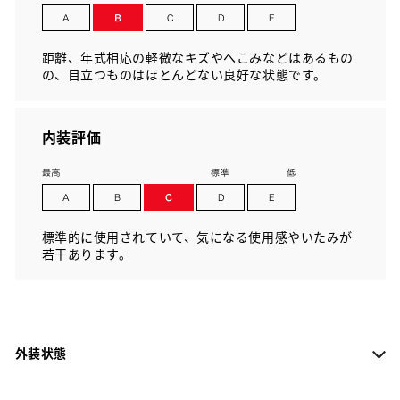
距離、年式相応の軽微なキズやへこみなどはあるもの
の、目立つものはほとんどない良好な状態です。
内装評価
標準的に使用されていて、気になる使用感やいたみが
若干あります。
外装状態