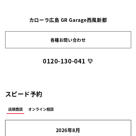
カローラ広島 GR Garage西風新都
各種お問い合わせ
0120-130-041
スピード予約
店頭商談
オンライン相談
2026年8月