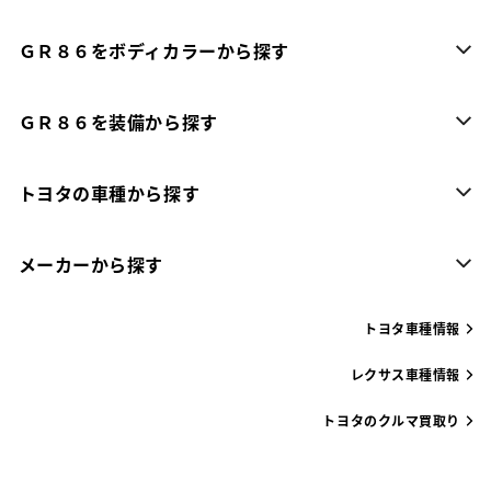
ＧＲ８６をボディカラーから探す
ＧＲ８６を装備から探す
トヨタの車種から探す
メーカーから探す
トヨタ車種情報
レクサス車種情報
トヨタのクルマ買取り