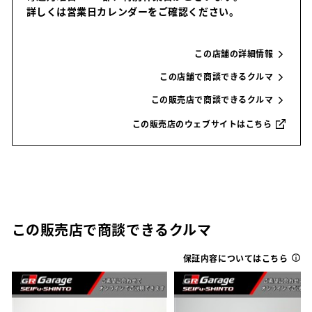
詳しくは営業日カレンダーをご確認ください。
この店舗の詳細情報
この店舗で商談できるクルマ
この販売店で商談できるクルマ
この販売店のウェブサイトはこちら
この販売店で商談できるクルマ
保証内容についてはこちら