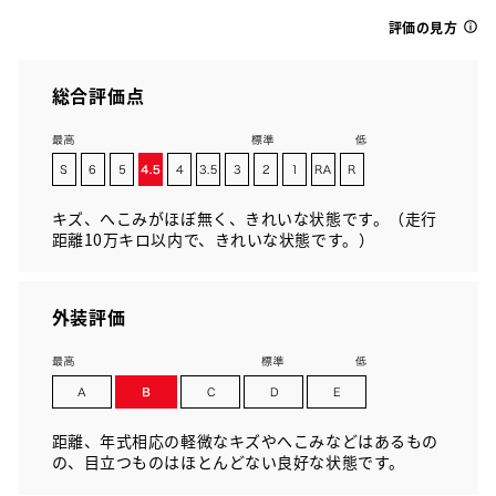
評価の見方
総合評価点
キズ、へこみがほぼ無く、きれいな状態です。（走行
距離10万キロ以内で、きれいな状態です。）
外装評価
距離、年式相応の軽微なキズやへこみなどはあるもの
の、目立つものはほとんどない良好な状態です。