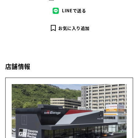
LINEで送る
お気に入り追加
店舗情報