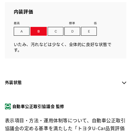
内装評価
いたみ、汚れなどは少なく、全体的に良好な状態で
す。
外装状態
自動車公正取引協議会 監修
表示項目・方法・運用体制等について、自動車公正取引
協議会の定める基準を満たした「トヨタU-Car品質評価