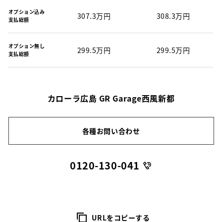
オプション込み
307.3万円
308.3万円
支払総額
オプション無し
299.5万円
299.5万円
支払総額
カローラ広島 GR Garage西風新都
各種お問い合わせ
0120-130-041
URLをコピーする