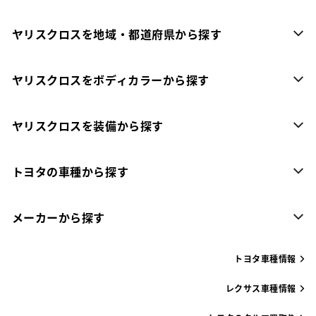
ヤリスクロスを地域・都道府県から探す
ヤリスクロスをボディカラーから探す
ヤリスクロスを装備から探す
トヨタの車種から探す
メーカーから探す
トヨタ車種情報
レクサス車種情報