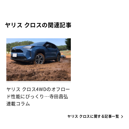
ヤリス クロスの関連記事
ヤリス クロス4WDのオフロー
ド性能にびっくり…寺田昌弘
連載コラム
ヤリス クロスに関する記事一覧