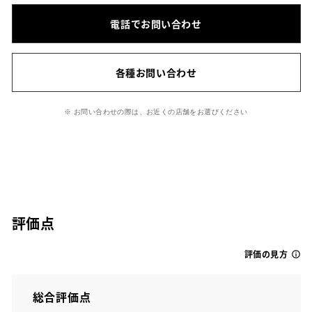
電話でお問い合わせ
各種お問い合わせ
※ お問い合わせの際は、お近くの店舗をお選びください
評価点
評価の見方
総合評価点