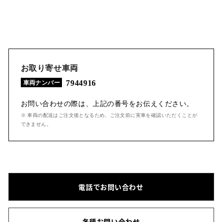
お取り寄せ車両
7944916
車両ナンバー
お問い合わせの際は、上記の番号をお伝えください。
※ 車両の配送はご注文後となるため、ご注文前に実車を確認いただくことが
できません。
電話でお問い合わせ
各種お問い合わせ