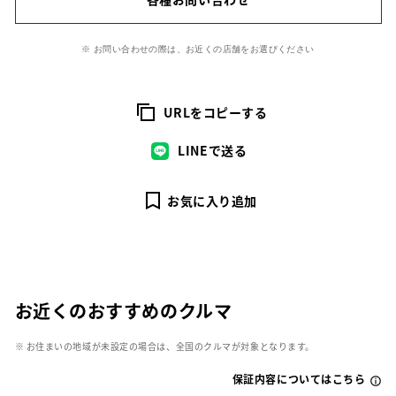
※ お問い合わせの際は、お近くの店舗をお選びください
URLをコピーする
LINEで送る
お気に入り追加
お近くのおすすめのクルマ
※ お住まいの地域が未設定の場合は、全国のクルマが対象となります。
保証内容についてはこちら