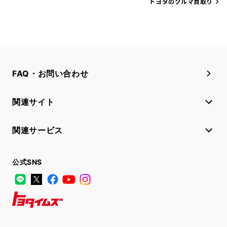
トヨタのクルマ買取り
FAQ・お問い合わせ
関連サイト
関連サービス
公式SNS
LINE
X
Facebook
YouTube
Instagram
トヨタイムズ