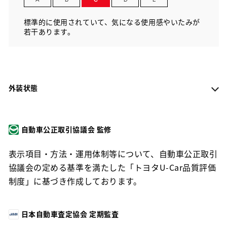
標準的に使用されていて、気になる使用感やいたみが
若干あります。
外装状態
自動車公正取引協議会 監修
表示項目・方法・運用体制等について、自動車公正取引
協議会の定める基準を満たした「トヨタU-Car品質評価
制度」に基づき作成しております。
日本自動車査定協会 定期監査