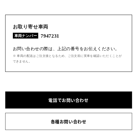
お取り寄せ車両
7947231
車両ナンバー
お問い合わせの際は、上記の番号をお伝えください。
※ 車両の配送はご注文後となるため、ご注文前に実車を確認いただくことが
できません。
電話でお問い合わせ
各種お問い合わせ