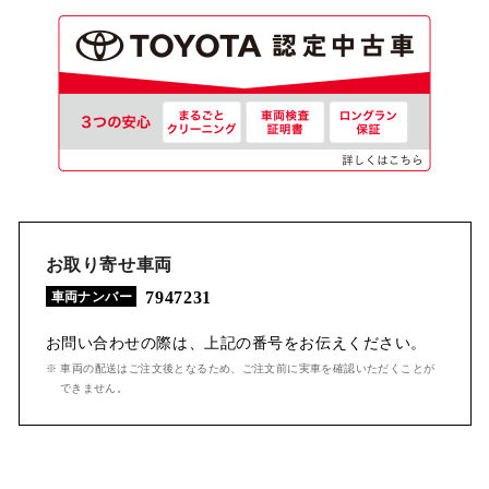
お取り寄せ車両
7947231
車両ナンバー
お問い合わせの際は、上記の番号をお伝えください。
※ 車両の配送はご注文後となるため、ご注文前に実車を確認いただくことが
できません。