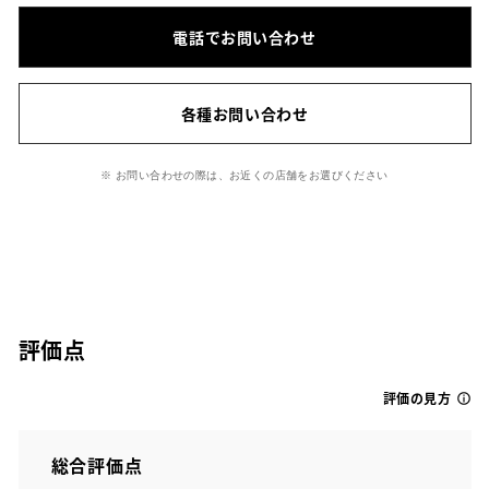
電話でお問い合わせ
各種お問い合わせ
※ お問い合わせの際は、お近くの店舗をお選びください
評価点
評価の見方
総合評価点