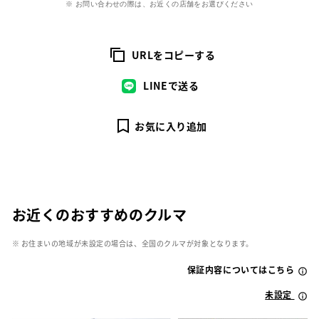
※ お問い合わせの際は、お近くの店舗をお選びください
URLをコピーする
LINEで送る
お気に入り追加
お近くのおすすめのクルマ
※ お住まいの地域が未設定の場合は、全国のクルマが対象となります。
保証内容についてはこちら
未設定