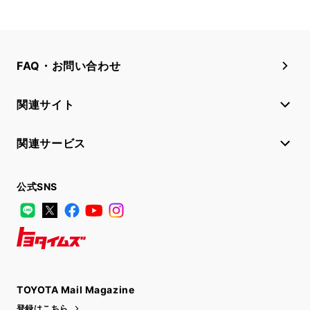
FAQ・お問い合わせ
関連サイト
関連サービス
公式SNS
LINE
X
Facebook
YouTube
Instagram
トヨタイムズ
TOYOTA Mail Magazine
登録はこちら