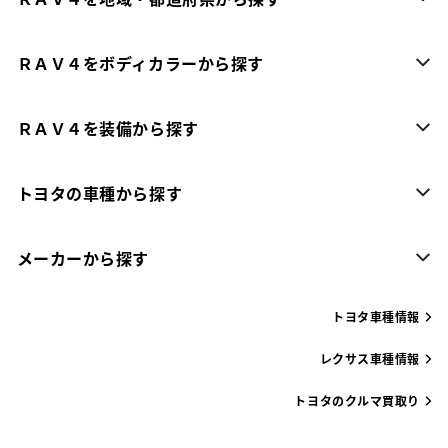
ＲＡＶ４をボディカラーから探す
ＲＡＶ４を装備から探す
トヨタの車種から探す
メーカーから探す
トヨタ車種情報
レクサス車種情報
トヨタのクルマ買取り