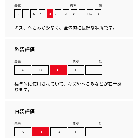
キズ、へこみが少なく、全体的に良好な状態です。
外装評価
標準的に使用されていて、キズやへこみなどが若干あ
ります。
内装評価