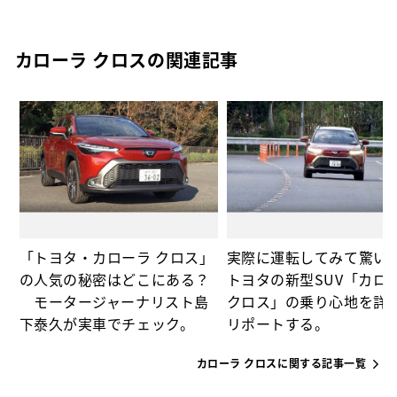
カローラ クロスの関連記事
ィ
「トヨタ・カローラ クロス」
実際に運転してみて驚い
の人気の秘密はどこにある？
トヨタの新型SUV「カロ
モータージャーナリスト島
クロス」の乗り心地を詳
下泰久が実車でチェック。
リポートする。
カローラ クロスに関する記事一覧