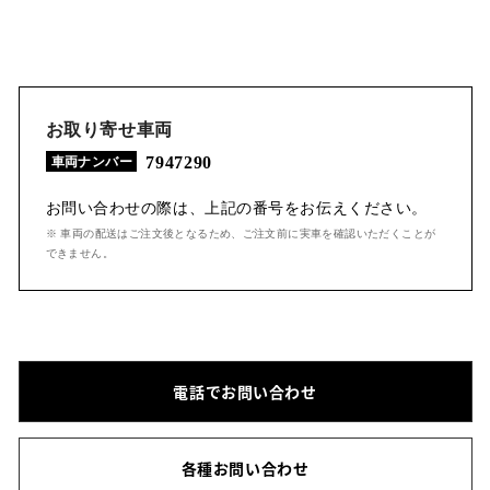
お取り寄せ車両
7947290
車両ナンバー
お問い合わせの際は、上記の番号をお伝えください。
※ 車両の配送はご注文後となるため、ご注文前に実車を確認いただくことが
できません。
電話でお問い合わせ
各種お問い合わせ