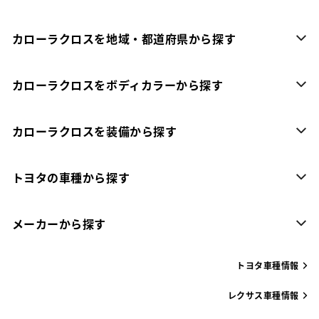
カローラクロスを地域・都道府県から探す
カローラクロスをボディカラーから探す
カローラクロスを装備から探す
トヨタの車種から探す
メーカーから探す
トヨタ車種情報
レクサス車種情報