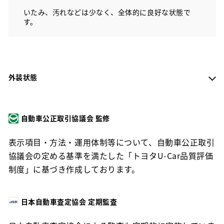
いたみ、汚れなどは少なく、全体的に良好な状態で
す。
外装状態
自動車公正取引協議会 監修
表示項目・方法・運用体制等について、自動車公正取引
協議会の定める基準を満たした「トヨタU-Car品質評価
制度」に基づき作成しております。
日本自動車査定協会 定期監査