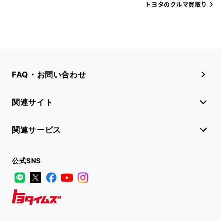
トヨタのクルマ買取り
FAQ・お問い合わせ
関連サイト
関連サービス
公式SNS
LINE
X
Facebook
YouTube
Instagram
トヨタイムズ