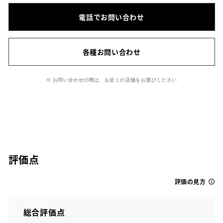
電話でお問い合わせ
各種お問い合わせ
※ お問い合わせの際は、お近くの店舗をお選びください
評価点
評価の見方
総合評価点