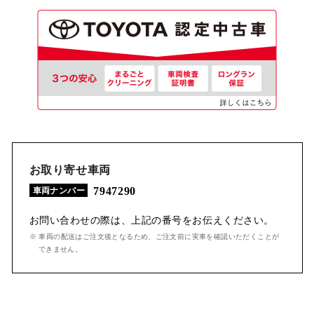
お取り寄せ車両
7947290
車両ナンバー
お問い合わせの際は、上記の番号をお伝えください。
※ 車両の配送はご注文後となるため、ご注文前に実車を確認いただくことが
できません。