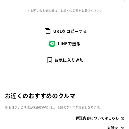
※ お問い合わせの際は、お近くの店舗をお選びください
URLをコピーする
LINEで送る
お気に入り追加
お近くのおすすめのクルマ
※ お住まいの地域が未設定の場合は、全国のクルマが対象となります。
保証内容についてはこちら
未設定