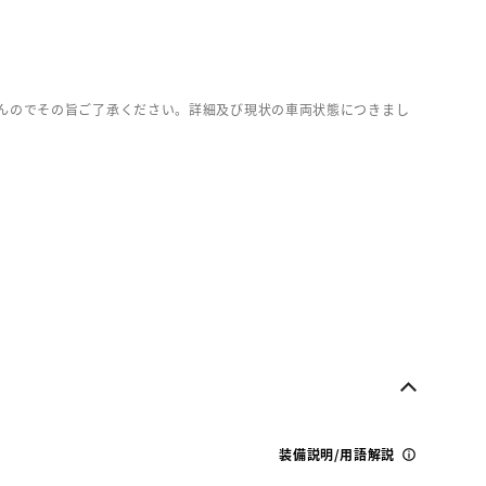
んのでその旨ご了承ください。詳細及び現状の車両状態につきまし
装備説明/用語解説