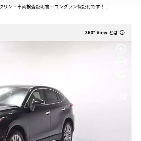
クリン・車両検査証明書・ロングラン保証付です！！
360° View とは