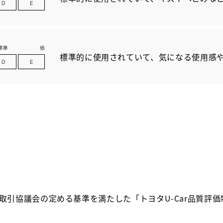
標準的に使用されていて、気になる使用感
取引協議会の定める基準を満たした「トヨタU-Car品質評