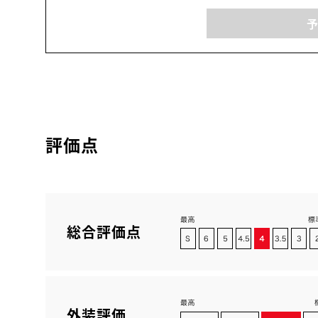
評価点
総合評価点
外装評価