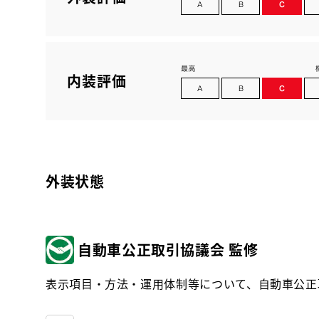
内装評価
外装状態
自動車公正取引協議会 監修
表示項目・方法・運用体制等について、自動車公正