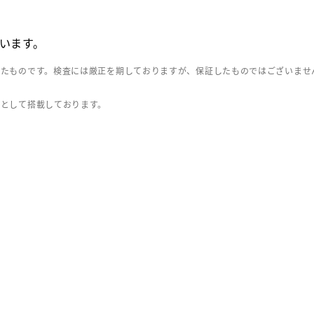
います。
したものです。検査には厳正を期しておりますが、保証したものではございませ
」として搭載しております。