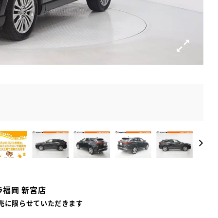
ラ福岡 新宮店
売に限らせていただきます