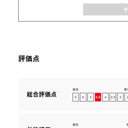
評価点
総合評価点