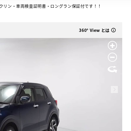
クリン・車両検査証明書・ロングラン保証付です！！
360° View とは