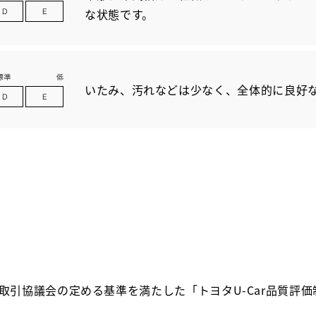
な状態です。
いたみ、汚れなどは少なく、全体的に良好
取引協議会の定める基準を満たした「トヨタU-Car品質評