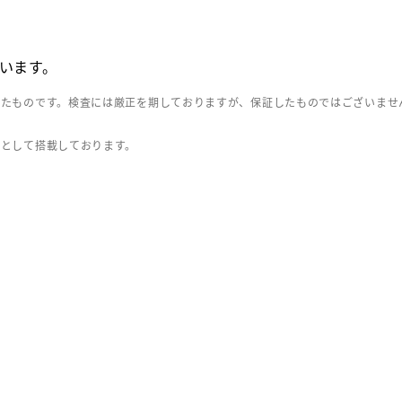
います。
したものです。検査には厳正を期しておりますが、保証したものではございませ
」として搭載しております。