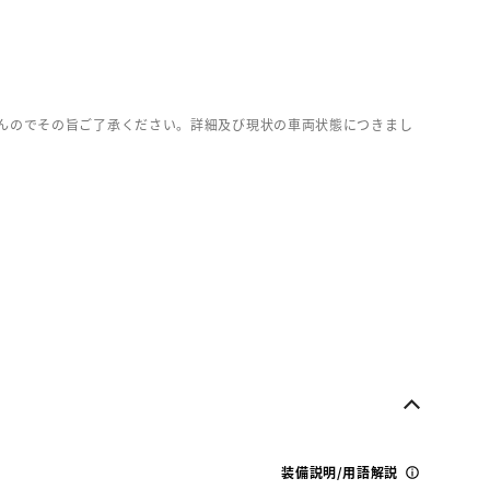
んのでその旨ご了承ください。詳細及び現状の車両状態につきまし
装備説明/用語解説