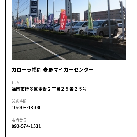
カローラ福岡 麦野マイカーセンター
住所
福岡市博多区麦野２丁目２５番２５号
営業時間
10:00～18:00
電話番号
092-574-1531