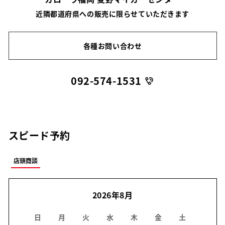
近隣都道府県への販売に限らせていただきます
各種お問い合わせ
092-574-1531
スピード予約
店頭商談
2026年8月
日
月
火
水
木
金
土
日