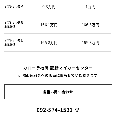
0.3万円
1万円
オプション価格
オプション込み
166.1万円
166.8万円
支払総額
オプション無し
165.8万円
165.8万円
支払総額
カローラ福岡 麦野マイカーセンター
近隣都道府県への販売に限らせていただきます
各種お問い合わせ
092-574-1531