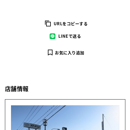
URLをコピーする
LINEで送る
お気に入り追加
店舗情報