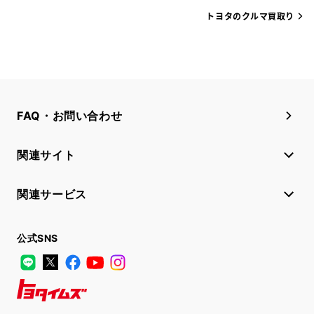
トヨタのクルマ買取り
FAQ・お問い合わせ
関連サイト
関連サービス
公式SNS
LINE
X
Facebook
YouTube
Instagram
トヨタイムズ