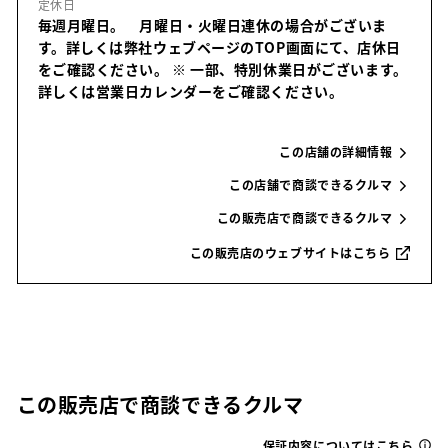
定休日
毎週月曜日。 月曜日・火曜日連休の場合がございま
す。詳しくは弊社ウェブページのTOP画面にて、店休日
をご確認ください。
※ 一部、特別休業日がございます。
詳しくは営業日カレンダーをご確認ください。
この店舗の詳細情報
この店舗で商談できるクルマ
この販売店で商談できるクルマ
この販売店のウェブサイトはこちら
この販売店で商談できるクルマ
保証内容についてはこちら