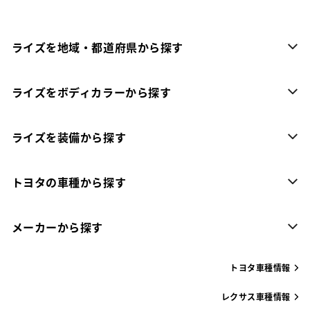
ライズを地域・都道府県から探す
ライズをボディカラーから探す
ライズを装備から探す
トヨタの車種から探す
メーカーから探す
トヨタ車種情報
レクサス車種情報