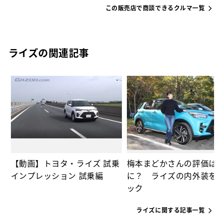
この販売店で商談できるクルマ一覧
ライズの関連記事
な
っ
【動画】トヨタ・ライズ 試乗
梅本まどかさんの評価は
インプレッション 試乗編
に？ ライズの内外装を
ック
ライズに関する記事一覧