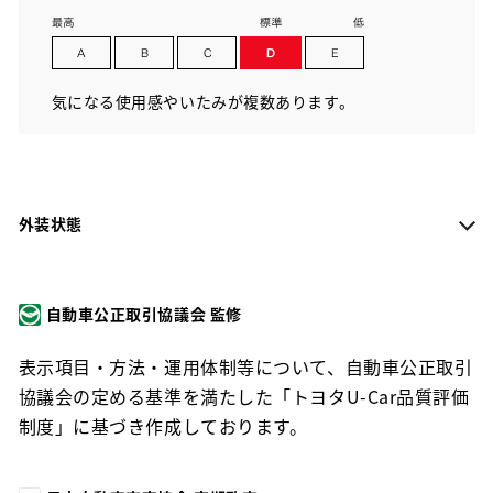
気になる使用感やいたみが複数あります。
外装状態
自動車公正取引協議会 監修
表示項目・方法・運用体制等について、自動車公正取引
協議会の定める基準を満たした「トヨタU-Car品質評価
制度」に基づき作成しております。