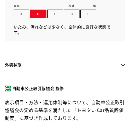
いたみ、汚れなどは少なく、全体的に良好な状態で
す。
外装状態
自動車公正取引協議会 監修
表示項目・方法・運用体制等について、自動車公正取引
協議会の定める基準を満たした「トヨタU-Car品質評価
制度」に基づき作成しております。