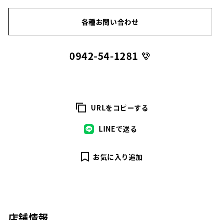
各種お問い合わせ
0942-54-1281
URLをコピーする
LINEで送る
お気に入り追加
店舗情報