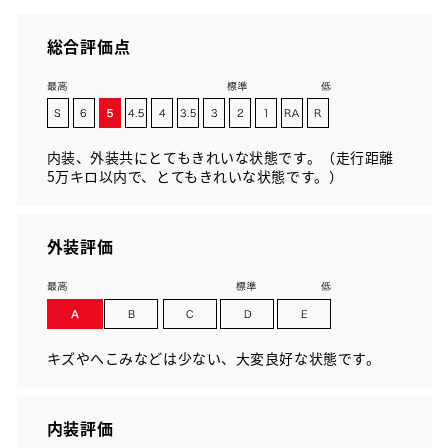
総合評価点
内装、外装共にとてもきれいな状態です。（走行距離
5万キロ以内で、とてもきれいな状態です。）
外装評価
キズやへこみなどは少ない、大変良好な状態です。
内装評価