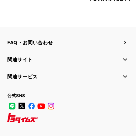
FAQ・お問い合わせ
関連サイト
関連サービス
公式SNS
LINE
X
Facebook
YouTube
Instagram
トヨタイムズ