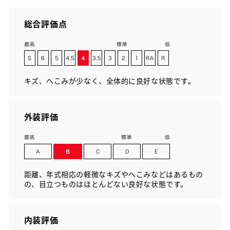
総合評価点
キズ、へこみが少なく、全体的に良好な状態です。
外装評価
距離、年式相応の軽微なキズやへこみなどはあるもの
の、目立つものはほとんどない良好な状態です。
内装評価