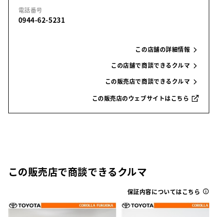
電話番号
0944-62-5231
この店舗の詳細情報
この店舗で商談できるクルマ
この販売店で商談できるクルマ
この販売店のウェブサイトはこちら
この販売店で商談できるクルマ
保証内容についてはこちら