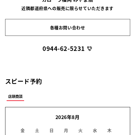
近隣都道府県への販売に限らせていただきます
各種お問い合わせ
0944-62-5231
スピード予約
店頭商談
2026年8月
金
土
日
月
火
水
木
金