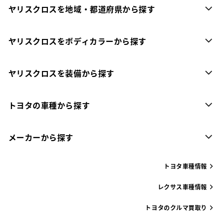
ヤリスクロスを地域・都道府県から探す
ヤリスクロスをボディカラーから探す
ヤリスクロスを装備から探す
トヨタの車種から探す
メーカーから探す
トヨタ車種情報
レクサス車種情報
トヨタのクルマ買取り