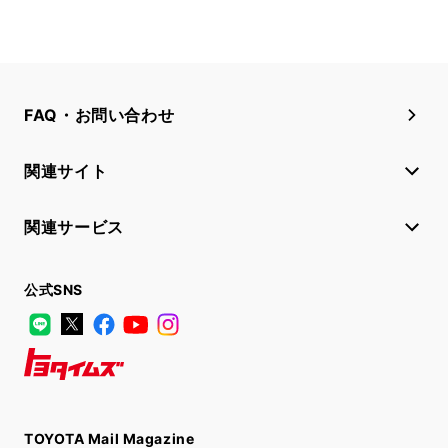
FAQ・お問い合わせ
関連サイト
関連サービス
公式SNS
LINE
X
Facebook
YouTube
Instagram
トヨタイムズ
TOYOTA Mail Magazine