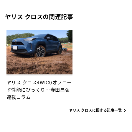
ヤリス クロスの関連記事
ヤリス クロス4WDのオフロー
ド性能にびっくり…寺田昌弘
連載コラム
ヤリス クロスに関する記事一覧