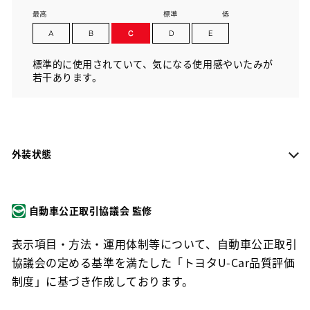
標準的に使用されていて、気になる使用感やいたみが
若干あります。
外装状態
自動車公正取引協議会 監修
表示項目・方法・運用体制等について、自動車公正取引
協議会の定める基準を満たした「トヨタU-Car品質評価
制度」に基づき作成しております。