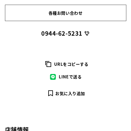
各種お問い合わせ
0944-62-5231
URLをコピーする
LINEで送る
お気に入り追加
店舗情報