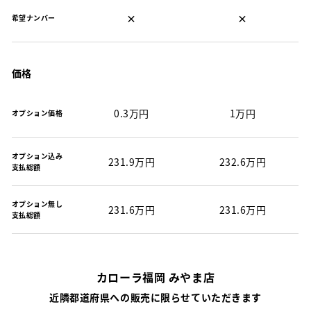
×
×
希望ナンバー
価格
0.3万円
1万円
オプション価格
オプション込み
231.9万円
232.6万円
支払総額
オプション無し
231.6万円
231.6万円
支払総額
カローラ福岡 みやま店
近隣都道府県への販売に限らせていただきます