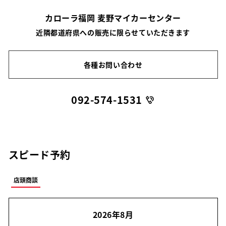
カローラ福岡 麦野マイカーセンター
近隣都道府県への販売に限らせていただきます
各種お問い合わせ
092-574-1531
スピード予約
店頭商談
2026年8月