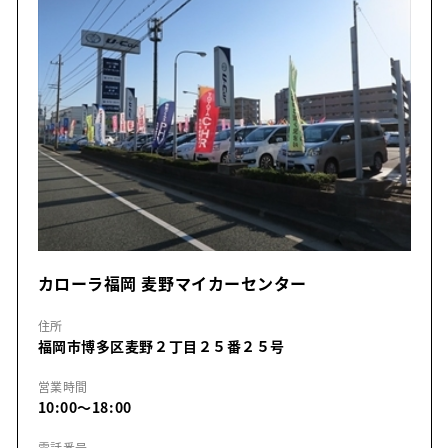
カローラ福岡 麦野マイカーセンター
住所
福岡市博多区麦野２丁目２５番２５号
営業時間
10:00～18:00
電話番号