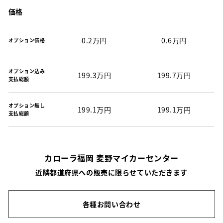
価格
0.2万円
0.6万円
オプション価格
オプション込み
199.3万円
199.7万円
支払総額
オプション無し
199.1万円
199.1万円
支払総額
カローラ福岡 麦野マイカーセンター
近隣都道府県への販売に限らせていただきます
各種お問い合わせ