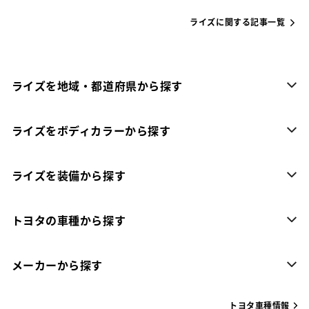
ライズに関する記事一覧
ライズを地域・都道府県から探す
ライズをボディカラーから探す
ライズを装備から探す
トヨタの車種から探す
メーカーから探す
トヨタ車種情報