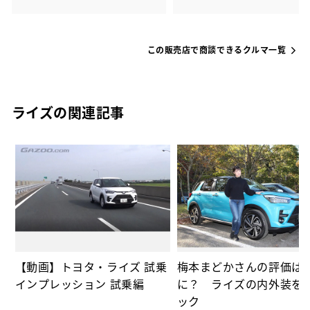
この販売店で商談できるクルマ一覧
ライズの関連記事
な
っ
【動画】トヨタ・ライズ 試乗
梅本まどかさんの評価は
インプレッション 試乗編
に？ ライズの内外装を
ック