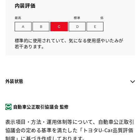
内装評価
標準的に使用されていて、気になる使用感やいたみが
若干あります。
外装状態
自動車公正取引協議会 監修
表示項目・方法・運用体制等について、自動車公正取引
協議会の定める基準を満たした「トヨタU-Car品質評価
制度」に基づき作成しております。