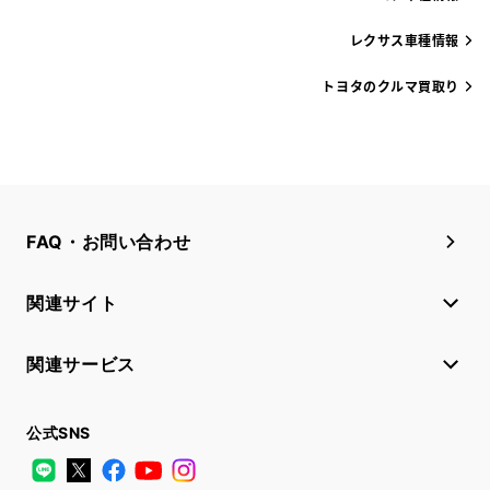
レクサス車種情報
トヨタのクルマ買取り
FAQ・お問い合わせ
関連サイト
関連サービス
公式SNS
LINE
X
Facebook
YouTube
Instagram