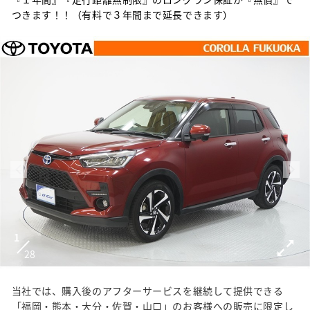
つきます！！（有料で３年間まで延長できます）
1
28
当社では、購入後のアフターサービスを継続して提供できる
「福岡・熊本・大分・佐賀・山口」のお客様への販売に限定し