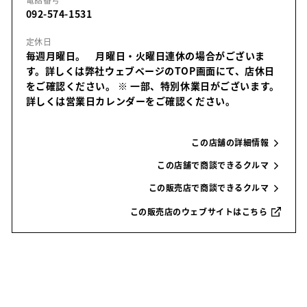
092-574-1531
定休日
毎週月曜日。 月曜日・火曜日連休の場合がございま
す。詳しくは弊社ウェブページのTOP画面にて、店休日
をご確認ください。
※ 一部、特別休業日がございます。
詳しくは営業日カレンダーをご確認ください。
この店舗の詳細情報
この店舗で商談できるクルマ
この販売店で商談できるクルマ
この販売店のウェブサイトはこちら