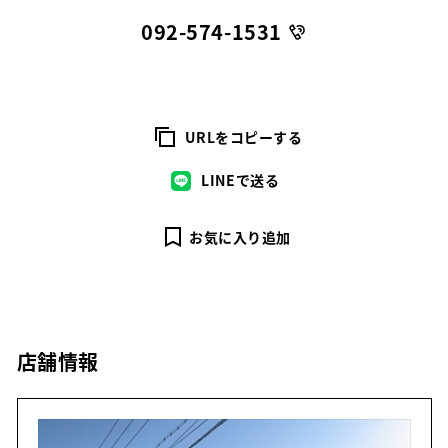
092-574-1531
URLをコピーする
LINEで送る
お気に入り追加
店舗情報