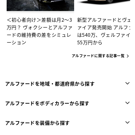
＜初心者向け＞差額は月2～3
新型アルファードとヴェ
万円？ ヴォクシーとアルファ
ァイア発売開始 アルファ
ードの維持費の差をシミュレ
は540万、ヴェルファイア
ーション
55万円から
アルファードに関する記事一覧
アルファードを地域・都道府県から探す
アルファードをボディカラーから探す
アルファードを装備から探す