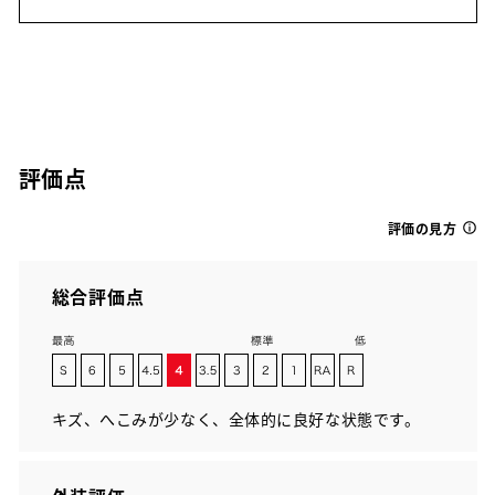
評価点
評価の見方
総合評価点
キズ、へこみが少なく、全体的に良好な状態です。