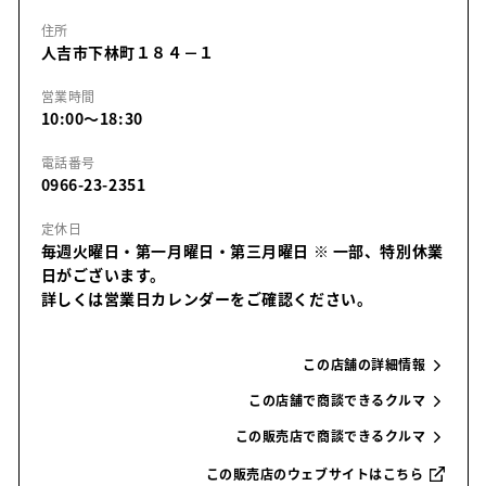
住所
人吉市下林町１８４－１
営業時間
10:00～18:30
電話番号
0966-23-2351
定休日
毎週火曜日・第一月曜日・第三月曜日
※ 一部、特別休業
日がございます。
詳しくは営業日カレンダーをご確認ください。
この店舗の詳細情報
この店舗で商談できるクルマ
この販売店で商談できるクルマ
この販売店のウェブサイトはこちら