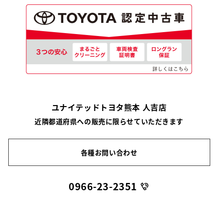
ユナイテッドトヨタ熊本 人吉店
近隣都道府県への販売に限らせていただきます
各種お問い合わせ
0966-23-2351