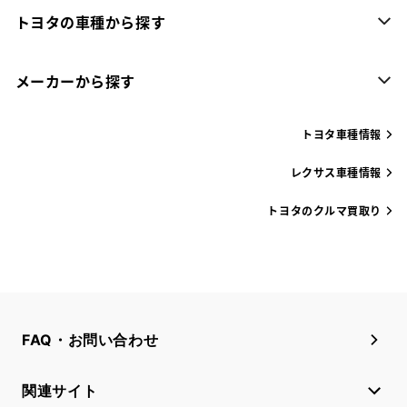
トヨタの車種から探す
メーカーから探す
トヨタ車種情報
レクサス車種情報
トヨタのクルマ買取り
FAQ・お問い合わせ
関連サイト