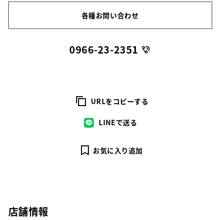
各種お問い合わせ
0966-23-2351
URLをコピーする
LINEで送る
お気に入り追加
店舗情報