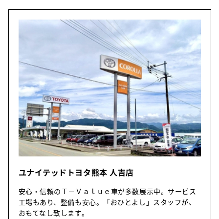
ユナイテッドトヨタ熊本 人吉店
安心・信頼のＴ－Ｖａｌｕｅ車が多数展示中。サービス
工場もあり、整備も安心。「おひとよし」スタッフが、
おもてなし致します。