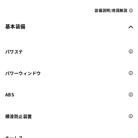
装備説明/用語解説
基本装備
パワステ
パワーウィンドウ
ABS
横滑防止装置
キーレス