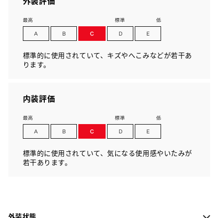
外装評価
標準的に使用されていて、キズやへこみなどが若干あ
ります。
内装評価
標準的に使用されていて、気になる使用感やいたみが
若干あります。
外装状態