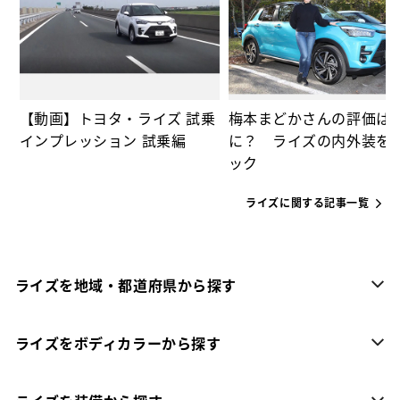
っ
【動画】トヨタ・ライズ 試乗
梅本まどかさんの評価は
インプレッション 試乗編
に？ ライズの内外装を
ック
ライズに関する記事一覧
ライズを地域・都道府県から探す
ライズをボディカラーから探す