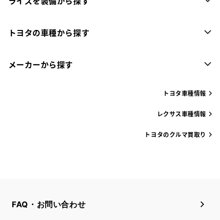
ライズを装備から探す
トヨタの車種から探す
メーカーから探す
トヨタ車種情報
レクサス車種情報
トヨタのクルマ買取り
FAQ・お問い合わせ