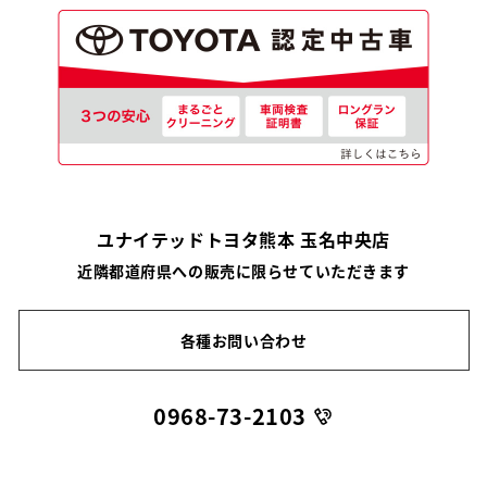
ユナイテッドトヨタ熊本 玉名中央店
近隣都道府県への販売に限らせていただきます
各種お問い合わせ
0968-73-2103