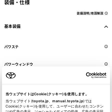
装備・仕様
装備説明/用語解説
基本装備
パワステ
パワーウィンドウ
ABS
当ウェブサイトはCookie(クッキー)を使用します。
横滑防止装置
当ウェブサイト(
toyota.jp
、
manual.toyota.jp
)では
Cookie(クッキー)を使用して、ユーザーに合わせたコンテン
ツや広告の表示、ソーシャルメディアの提供、広告の表示回