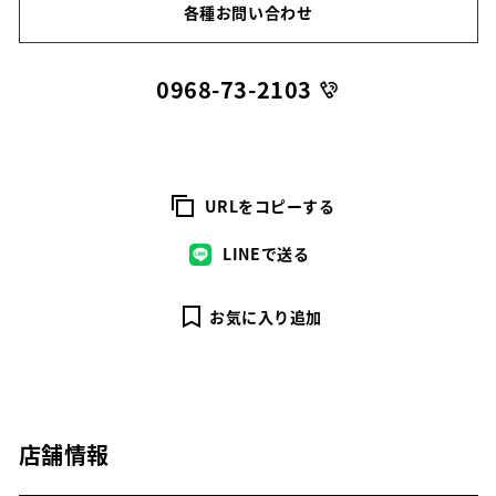
各種お問い合わせ
0968-73-2103
URLをコピーする
LINEで送る
お気に入り追加
店舗情報