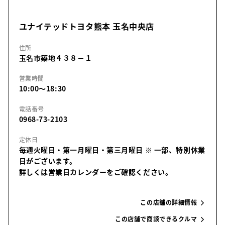
ユナイテッドトヨタ熊本 玉名中央店
住所
玉名市築地４３８－１
営業時間
10:00～18:30
電話番号
0968-73-2103
定休日
毎週火曜日・第一月曜日・第三月曜日
※ 一部、特別休業
日がございます。
詳しくは営業日カレンダーをご確認ください。
この店舗の詳細情報
この店舗で商談できるクルマ