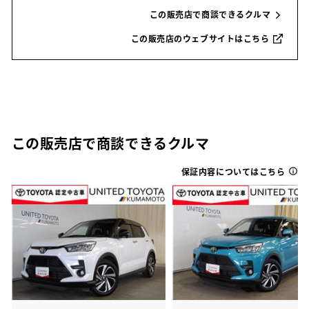
この販売店で商談できるクルマ
この販売店のウェブサイトはこちら
この販売店で商談できるクルマ
保証内容についてはこちら