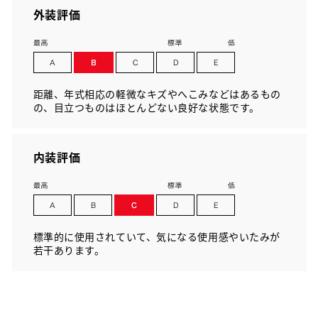
外装評価
距離、年式相応の軽微なキズやへこみなどはあるもの
の、目立つものはほとんどない良好な状態です。
内装評価
標準的に使用されていて、気になる使用感やいたみが
若干あります。