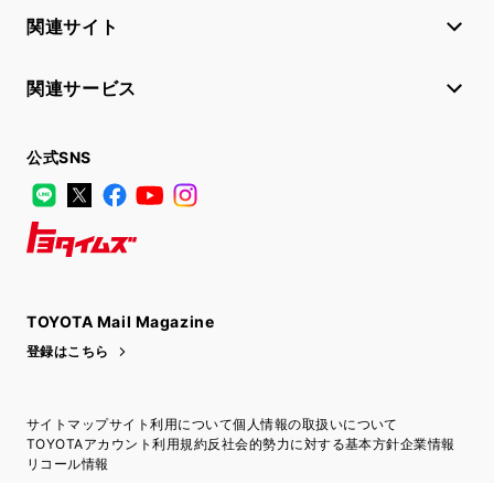
関連サイト
関連サービス
公式SNS
LINE
X
Facebook
YouTube
Instagram
トヨタイムズ
TOYOTA Mail Magazine
登録はこちら
サイトマップ
サイト利用について
個人情報の取扱いについて
TOYOTAアカウント利用規約
反社会的勢力に対する基本方針
企業情報
リコール情報