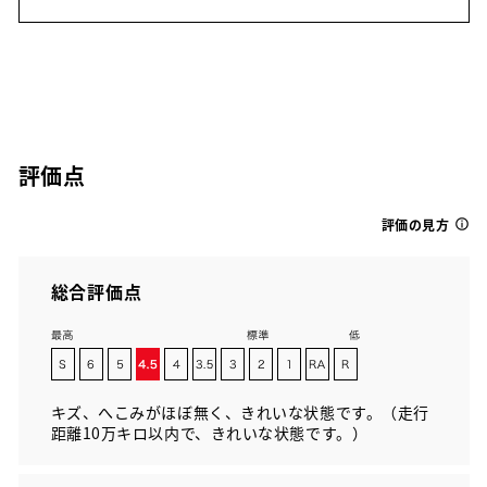
評価点
評価の見方
総合評価点
キズ、へこみがほぼ無く、きれいな状態です。（走行
距離10万キロ以内で、きれいな状態です。）