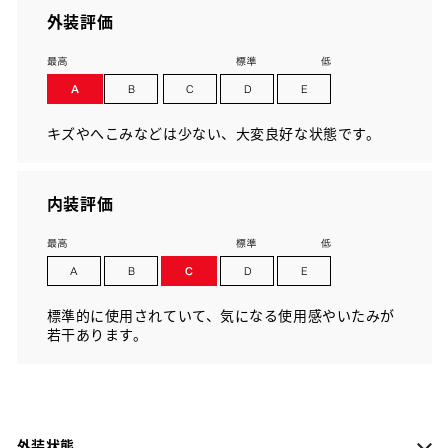
外装評価
キズやへこみなどは少ない、大変良好な状態です。
内装評価
標準的に使用されていて、気になる使用感やいたみが
若干あります。
外装状態