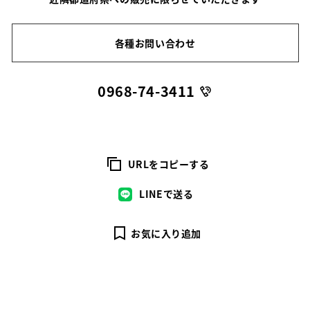
各種お問い合わせ
0968-74-3411
URLをコピーする
LINEで送る
お気に入り追加