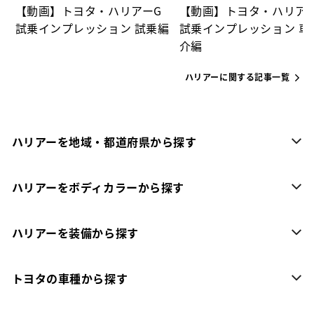
【動画】トヨタ・ハリアーG
【動画】トヨタ・ハリア
試乗インプレッション 試乗編
試乗インプレッション 車
介編
ハリアーに関する記事一覧
ハリアーを地域・都道府県から探す
ハリアーをボディカラーから探す
ハリアーを装備から探す
トヨタの車種から探す