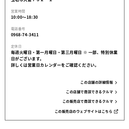
営業時間
10:00～18:30
電話番号
0968-74-3411
定休日
毎週火曜日・第一月曜日・第三月曜日
※ 一部、特別休業
日がございます。
詳しくは営業日カレンダーをご確認ください。
この店舗の詳細情報
この店舗で商談できるクルマ
この販売店で商談できるクルマ
この販売店のウェブサイトはこちら