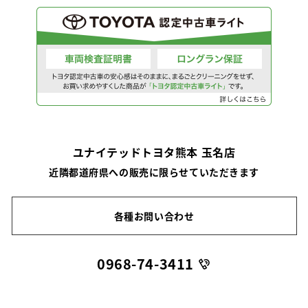
ユナイテッドトヨタ熊本 玉名店
近隣都道府県への販売に限らせていただきます
各種お問い合わせ
0968-74-3411