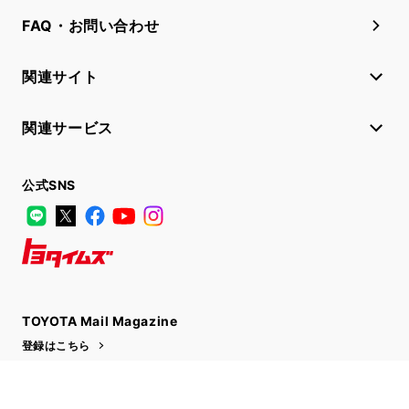
FAQ・お問い合わせ
関連サイト
関連サービス
公式SNS
LINE
X
Facebook
YouTube
Instagram
トヨタイムズ
TOYOTA Mail Magazine
登録はこちら
サイトマップ
サイト利用について
個人情報の取扱いについて