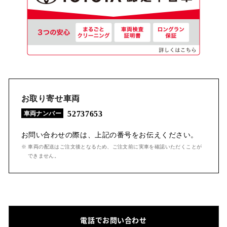
お取り寄せ車両
52737653
車両ナンバー
お問い合わせの際は、上記の番号をお伝えください。
※ 車両の配送はご注文後となるため、ご注文前に実車を確認いただくことが
できません。
電話でお問い合わせ