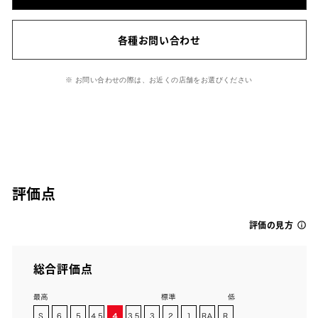
各種お問い合わせ
※ お問い合わせの際は、お近くの店舗をお選びください
評価点
評価の見方
総合評価点