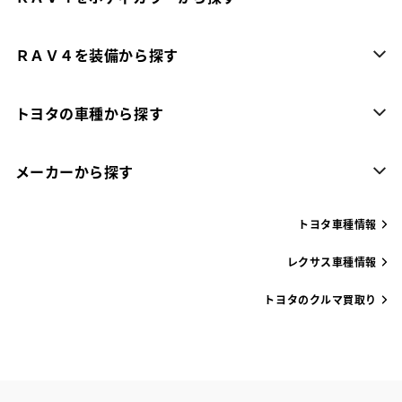
ＲＡＶ４を装備から探す
トヨタの車種から探す
メーカーから探す
トヨタ車種情報
レクサス車種情報
トヨタのクルマ買取り