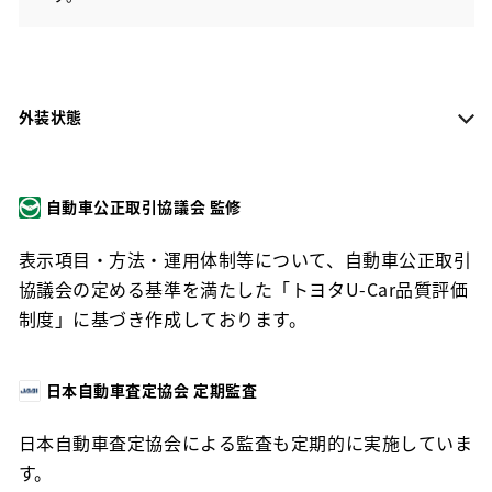
外装状態
自動車公正取引協議会 監修
表示項目・方法・運用体制等について、自動車公正取引
協議会の定める基準を満たした「トヨタU-Car品質評価
制度」に基づき作成しております。
日本自動車査定協会 定期監査
日本自動車査定協会による監査も定期的に実施していま
す。