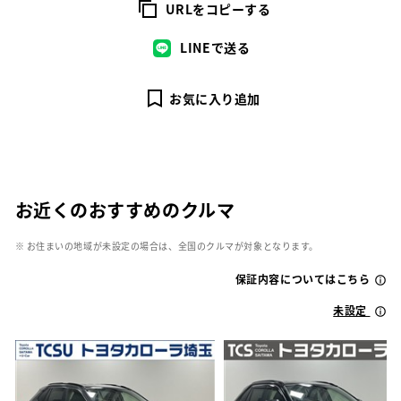
URLをコピーする
LINEで送る
お気に入り追加
お近くのおすすめのクルマ
※ お住まいの地域が未設定の場合は、全国のクルマが対象となります。
保証内容についてはこちら
未設定