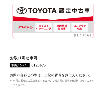
お取り寄せ車両
0120675
車両ナンバー
お問い合わせの際は、上記の番号をお伝えください。
※ 車両の配送はご注文後となるため、ご注文前に実車を確認いただくことが
できません。