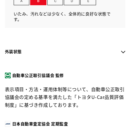
いたみ、汚れなどは少なく、全体的に良好な状態で
す。
外装状態
自動車公正取引協議会 監修
表示項目・方法・運用体制等について、自動車公正取引
協議会の定める基準を満たした「トヨタU-Car品質評価
制度」に基づき作成しております。
日本自動車査定協会 定期監査