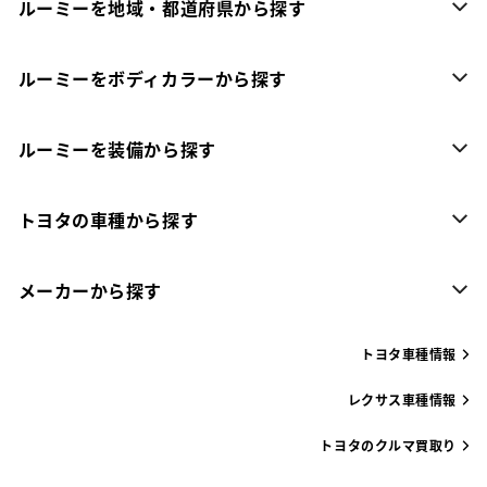
ルーミーを地域・都道府県から探す
ルーミーをボディカラーから探す
ルーミーを装備から探す
トヨタの車種から探す
メーカーから探す
トヨタ車種情報
レクサス車種情報
トヨタのクルマ買取り