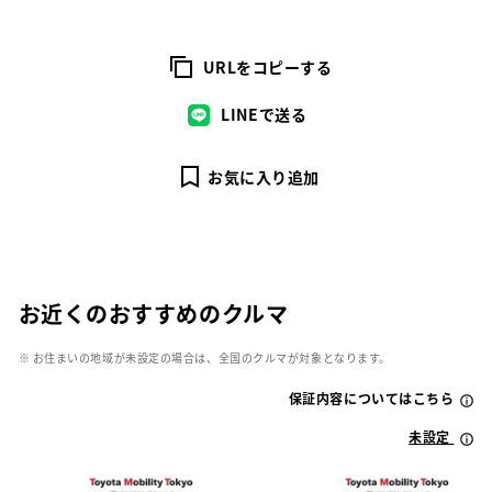
URLをコピーする
LINEで送る
お気に入り追加
お近くのおすすめのクルマ
※ お住まいの地域が未設定の場合は、全国のクルマが対象となります。
保証内容についてはこちら
未設定