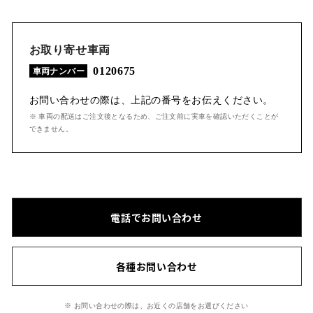
お取り寄せ車両
0120675
車両ナンバー
お問い合わせの際は、上記の番号をお伝えください。
※ 車両の配送はご注文後となるため、ご注文前に実車を確認いただくことが
できません。
電話でお問い合わせ
各種お問い合わせ
※ お問い合わせの際は、お近くの店舗をお選びください