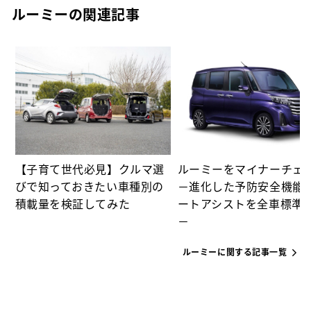
ルーミーの関連記事
カ
【子育て世代必見】クルマ選
ルーミーをマイナーチェ
びで知っておきたい車種別の
－進化した予防安全機能
積載量を検証してみた
ートアシストを全車標準
－
ルーミーに関する記事一覧