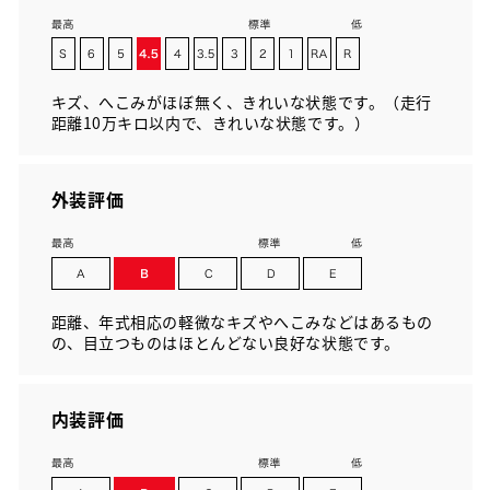
キズ、へこみがほぼ無く、きれいな状態です。（走行
距離10万キロ以内で、きれいな状態です。）
外装評価
距離、年式相応の軽微なキズやへこみなどはあるもの
の、目立つものはほとんどない良好な状態です。
内装評価