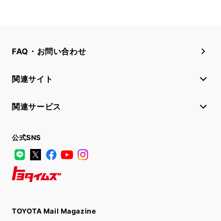
FAQ・お問い合わせ
関連サイト
関連サービス
公式SNS
LINE
X
Facebook
YouTube
Instagram
トヨタイムズ
TOYOTA Mail Magazine