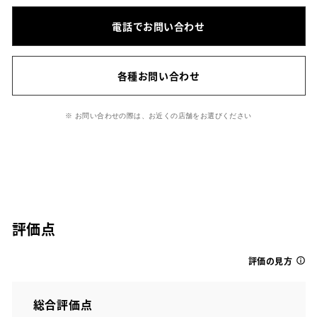
電話でお問い合わせ
各種お問い合わせ
※ お問い合わせの際は、お近くの店舗をお選びください
評価点
評価の見方
総合評価点