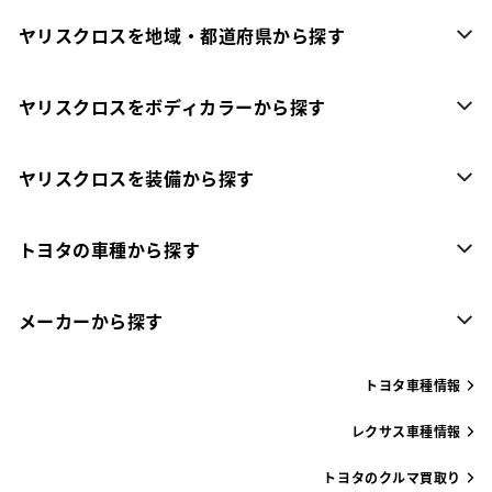
ヤリスクロスを地域・都道府県から探す
ヤリスクロスをボディカラーから探す
ヤリスクロスを装備から探す
トヨタの車種から探す
メーカーから探す
トヨタ車種情報
レクサス車種情報
トヨタのクルマ買取り