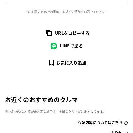
※ お問い合わせの際は、お近くの店舗をお選びください
URLをコピーする
LINEで送る
お気に入り追加
お近くのおすすめのクルマ
※ お住まいの地域が未設定の場合は、全国のクルマが対象となります。
保証内容についてはこちら
未設定