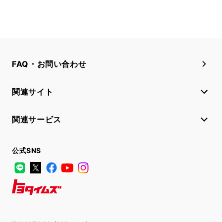
FAQ・お問い合わせ
関連サイト
関連サービス
公式SNS
LINE
X
Facebook
YouTube
Instagram
トヨタイムズ