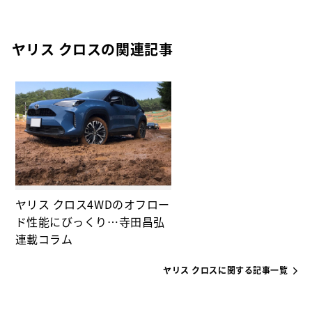
ヤリス クロスの関連記事
ヤリス クロス4WDのオフロー
ド性能にびっくり…寺田昌弘
連載コラム
ヤリス クロスに関する記事一覧