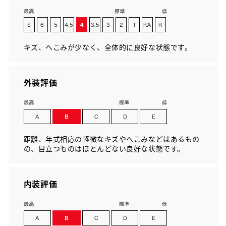
キズ、へこみが少なく、全体的に良好な状態です。
外装評価
距離、年式相応の軽微なキズやへこみなどはあるもの
の、目立つものはほとんどない良好な状態です。
内装評価