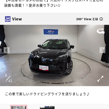
装備も満載！！是非お乗り下さい☆
View
360° View とは
1
42
この車で楽しいドライビングライフを送りましょう♪