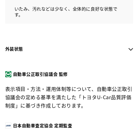
いたみ、汚れなどは少なく、全体的に良好な状態で
す。
外装状態
自動車公正取引協議会 監修
表示項目・方法・運用体制等について、自動車公正取引
協議会の定める基準を満たした「トヨタU-Car品質評価
制度」に基づき作成しております。
日本自動車査定協会 定期監査