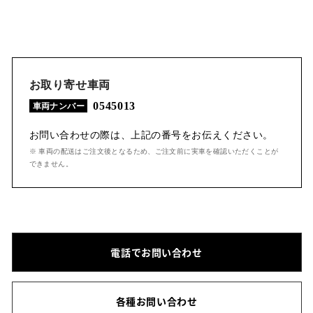
お取り寄せ車両
0545013
車両ナンバー
お問い合わせの際は、上記の番号をお伝えください。
※ 車両の配送はご注文後となるため、ご注文前に実車を確認いただくことが
できません。
電話でお問い合わせ
各種お問い合わせ