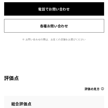
電話でお問い合わせ
各種お問い合わせ
※ お問い合わせの際は、お近くの店舗をお選びください
評価点
評価の見方
総合評価点