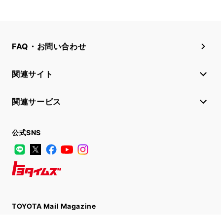
FAQ・お問い合わせ
関連サイト
関連サービス
公式SNS
LINE
X
Facebook
YouTube
Instagram
トヨタイムズ
TOYOTA Mail Magazine
登録はこちら