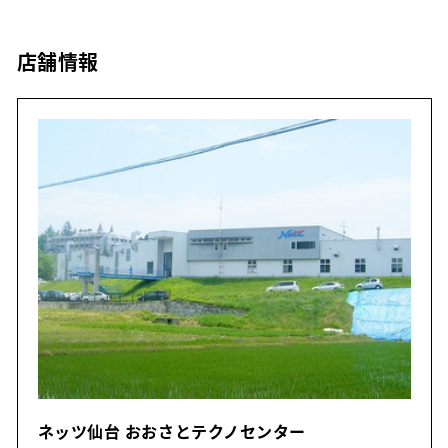
店舗情報
ネッツ仙台 おおさとテクノセンター