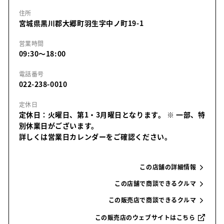
住所
宮城県黒川郡大郷町羽生字中ノ町19-1
営業時間
09:30～18:00
電話番号
022-238-0010
定休日
定休日：火曜日、第1・3月曜日となります。
※ 一部、特
別休業日がございます。
詳しくは営業日カレンダーをご確認ください。
この店舗の詳細情報
この店舗で商談できるクルマ
この販売店で商談できるクルマ
この販売店のウェブサイトはこちら