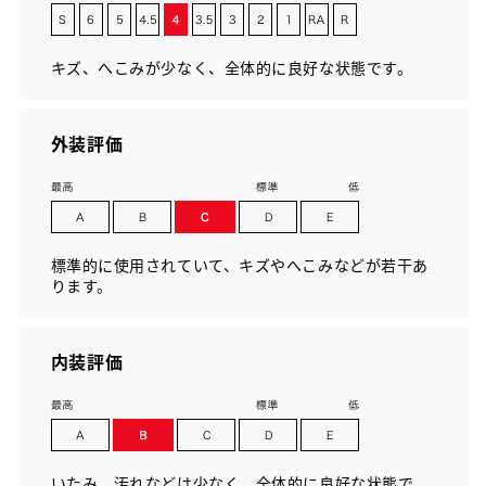
キズ、へこみが少なく、全体的に良好な状態です。
外装評価
標準的に使用されていて、キズやへこみなどが若干あ
ります。
内装評価
いたみ、汚れなどは少なく、全体的に良好な状態で