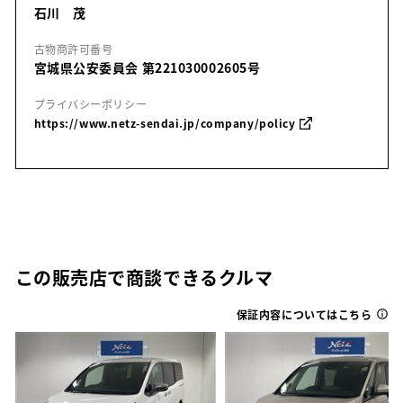
石川 茂
古物商許可番号
宮城県公安委員会 第221030002605号
プライバシーポリシー
https://www.netz-sendai.jp/company/policy
この販売店で商談できるクルマ
保証内容についてはこちら