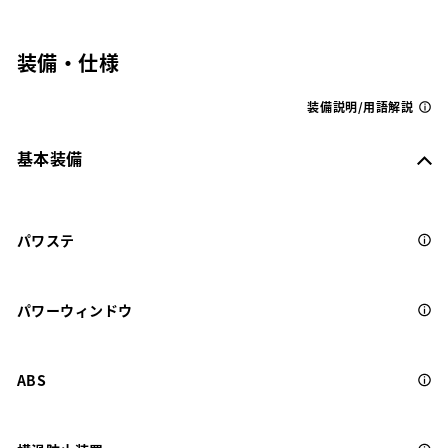
装備・仕様
装備説明/用語解説
基本装備
パワステ
パワーウィンドウ
ABS