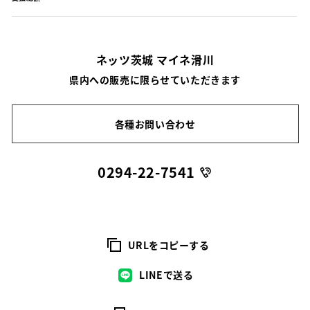
ネッツ茨城 マイネ滑川
県内への販売に限らせていただきます
各種お問い合わせ
0294-22-7541
URLをコピーする
LINEで送る