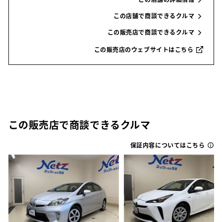
この店舗で商談できるクルマ
この販売店で商談できるクルマ
この販売店のウェブサイトはこちら
この販売店で商談できるクルマ
保証内容についてはこちら