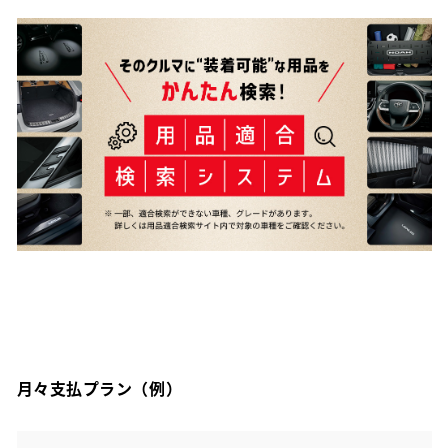
月々支払プラン（例）