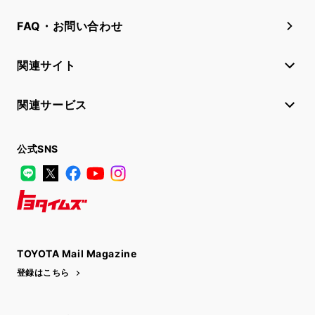
FAQ・お問い合わせ
関連サイト
関連サービス
公式SNS
LINE
X
Facebook
YouTube
Instagram
トヨタイムズ
TOYOTA Mail Magazine
登録はこちら