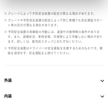
※ グレードによって予防安全装置の設定が異なる場合があります。
※ グレードや予防安全装置の設定によって同じ車種でも安全運転サポー
ト車の区分が異なる場合があります。
※ 予防安全装置の各機能の作動には、速度や対象物等の条件がありま
す。また、道路状況、車両状態、天候等により作動しない場合があり
ます。詳しくは、販売店スタッフにおたずねください。
※ 予防安全装置はドライバーの安全運転を支援するためのものです。機
能を過信せず、安全運転を心掛けてください。
外装
内装