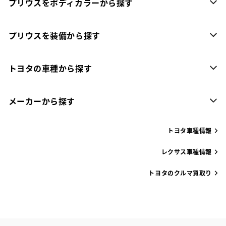
プリウスをボディカラーから探す
プリウスを装備から探す
トヨタの車種から探す
メーカーから探す
トヨタ車種情報
レクサス車種情報
トヨタのクルマ買取り