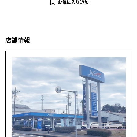
お気に入り追加
店舗情報