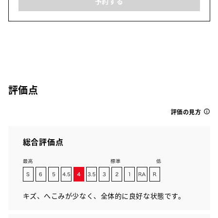
予約する
評価点
評価の見方
総合評価点
キズ、へこみが少なく、全体的に良好な状態です。