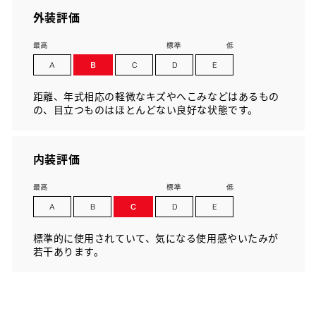
外装評価
距離、年式相応の軽微なキズやへこみなどはあるもの
の、目立つものはほとんどない良好な状態です。
内装評価
標準的に使用されていて、気になる使用感やいたみが
若干あります。