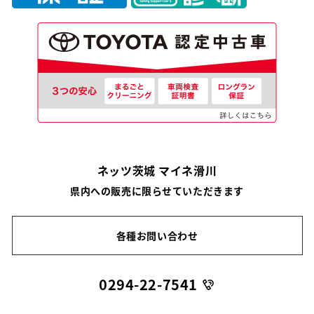
ネッツ茨城 マイネ滑川
県内への販売に限らせていただきます
各種お問い合わせ
0294-22-7541