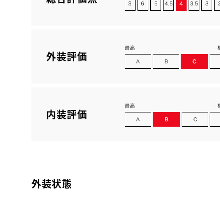
外装評価
内装評価
外装状態