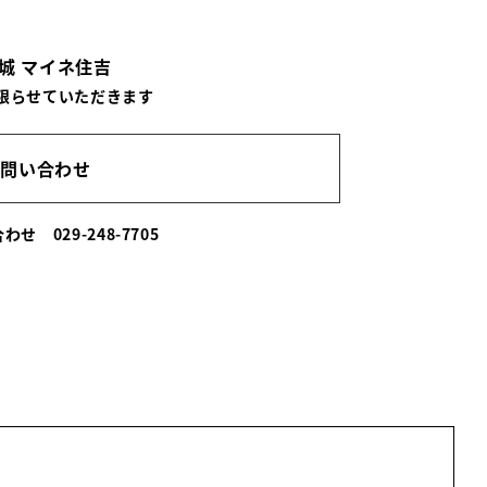
城 マイネ住吉
限らせていただきます
お問い合わせ
い合わせ
029-248-7705