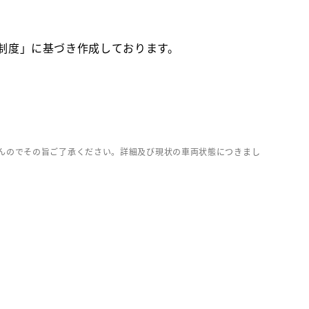
価制度」に基づき作成しております。
んのでその旨ご了承ください。詳細及び現状の車両状態につきまし