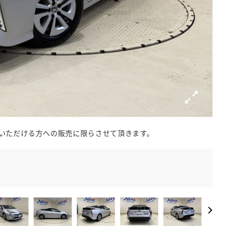
いただける方への販売に限らさせて頂きます。
【最