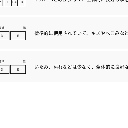
標準的に使用されていて、キズやへこみな
いたみ、汚れなどは少なく、全体的に良好