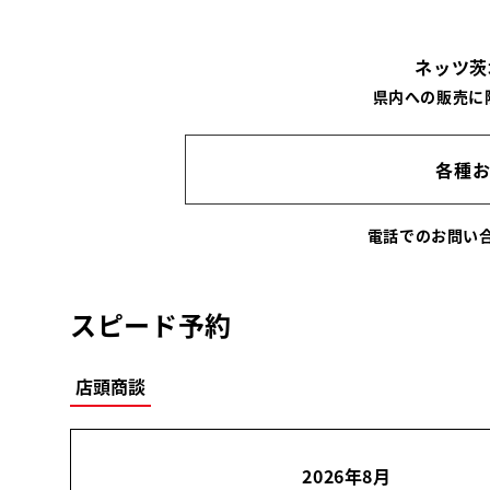
ネッツ茨
県内への販売に
各種
電話でのお問
スピード予約
店頭商談
2026年8月