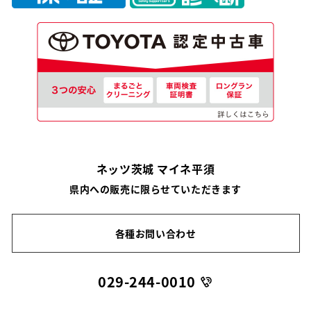
ネッツ茨城 マイネ平須
県内への販売に限らせていただきます
各種お問い合わせ
029-244-0010