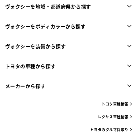
ヴォクシーを地域・都道府県から探す
ヴォクシーをボディカラーから探す
ヴォクシーを装備から探す
トヨタの車種から探す
メーカーから探す
トヨタ車種情報
レクサス車種情報
トヨタのクルマ買取り