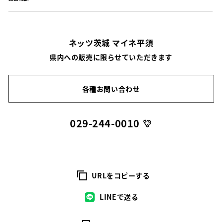
ネッツ茨城 マイネ平須
県内への販売に限らせていただきます
各種お問い合わせ
029-244-0010
URLをコピーする
LINEで送る