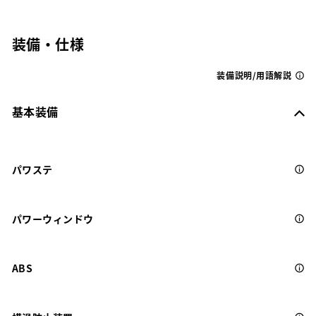
装備・仕様
装備説明/用語解説
基本装備
パワステ
パワーウィンドウ
ABS