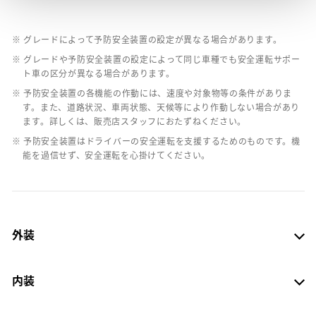
※ グレードによって予防安全装置の設定が異なる場合があります。
※ グレードや予防安全装置の設定によって同じ車種でも安全運転サポー
ト車の区分が異なる場合があります。
※ 予防安全装置の各機能の作動には、速度や対象物等の条件がありま
す。また、道路状況、車両状態、天候等により作動しない場合があり
ます。詳しくは、販売店スタッフにおたずねください。
※ 予防安全装置はドライバーの安全運転を支援するためのものです。機
能を過信せず、安全運転を心掛けてください。
外装
内装