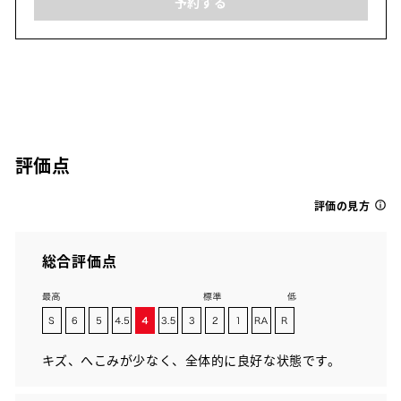
予約する
評価点
評価の見方
総合評価点
キズ、へこみが少なく、全体的に良好な状態です。