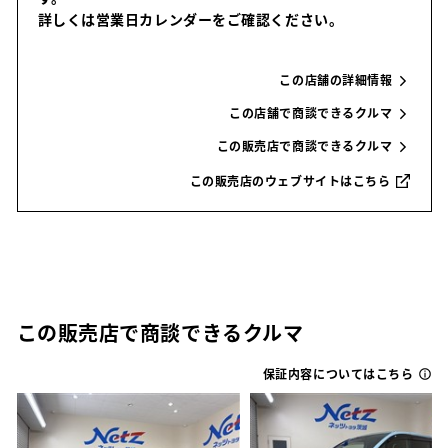
詳しくは営業日カレンダーをご確認ください。
この店舗の詳細情報
この店舗で商談できるクルマ
この販売店で商談できるクルマ
この販売店のウェブサイトはこちら
この販売店で商談できるクルマ
保証内容についてはこちら