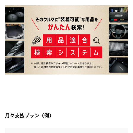
月々支払プラン（例）