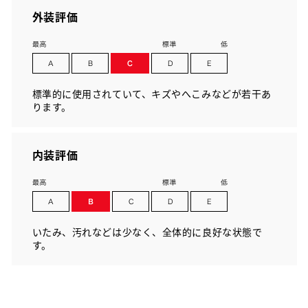
外装評価
標準的に使用されていて、キズやへこみなどが若干あ
ります。
内装評価
いたみ、汚れなどは少なく、全体的に良好な状態で
す。