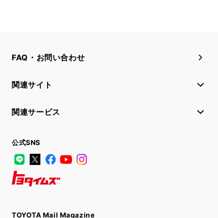
FAQ・お問い合わせ
関連サイト
関連サービス
公式SNS
LINE
X
Facebook
YouTube
Instagram
トヨタイムズ
TOYOTA Mail Magazine