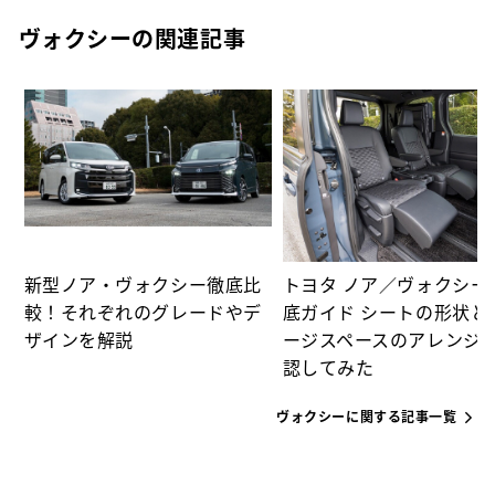
ヴォクシーの関連記事
選
の
新型ノア・ヴォクシー徹底比
トヨタ ノア／ヴォクシー
較！それぞれのグレードやデ
底ガイド シートの形状と
ザインを解説
ージスペースのアレンジ
認してみた
ヴォクシーに関する記事一覧