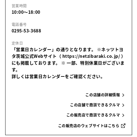
営業時間
10:00～18:00
電話番号
0295-53-3688
定休日
「営業日カレンダー」の通りとなります。 ※ネッツトヨ
タ茨城公式Webサイト（ https://netzibaraki.co.jp/ ）
にも掲載しております。
※ 一部、特別休業日がございま
す。
詳しくは営業日カレンダーをご確認ください。
この店舗の詳細情報
この店舗で商談できるクルマ
この販売店で商談できるクルマ
この販売店のウェブサイトはこちら