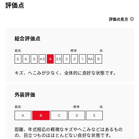
評価点
評価の見方
総合評価点
キズ、へこみが少なく、全体的に良好な状態です。
外装評価
距離、年式相応の軽微なキズやへこみなどはあるもの
の、目立つものはほとんどない良好な状態です。