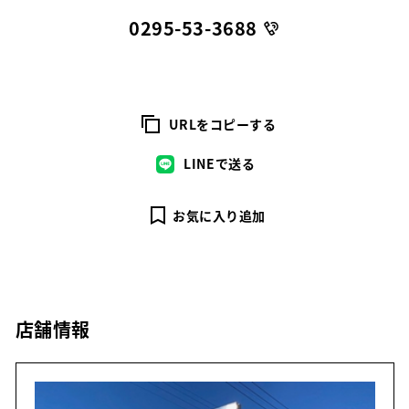
0295-53-3688
URLをコピーする
LINEで送る
お気に入り追加
店舗情報