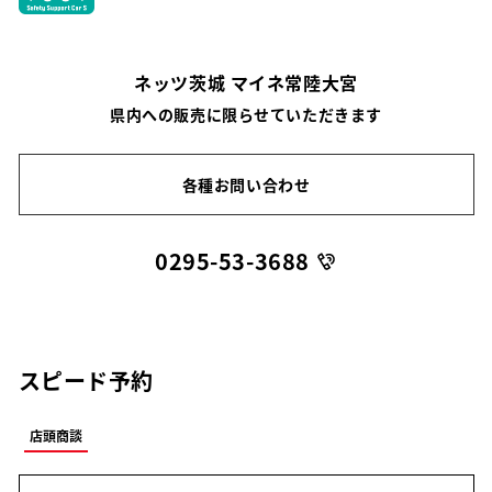
ネッツ茨城 マイネ常陸大宮
県内への販売に限らせていただきます
各種お問い合わせ
0295-53-3688
スピード予約
店頭商談