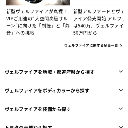
新型ヴェルファイアが丸裸！
新型アルファードとヴェ
VIPご用達の“大空間高級サル
ァイア発売開始 アルファ
ーン”に向けた「制振」と「静
は540万、ヴェルファイア
音」への挑戦
56万円から
ヴェルファイアに関する記事一覧
ヴェルファイアを地域・都道府県から探す
ヴェルファイアをボディカラーから探す
ヴェルファイアを装備から探す
トヨタの車種から探す