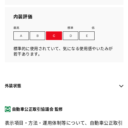
内装評価
標準的に使用されていて、気になる使用感やいたみが
若干あります。
外装状態
自動車公正取引協議会 監修
表示項目・方法・運用体制等について、自動車公正取引