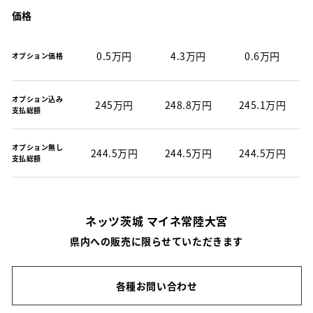
価格
0.5万円
4.3万円
0.6万円
オプション価格
オプション込み
245万円
248.8万円
245.1万円
支払総額
オプション無し
244.5万円
244.5万円
244.5万円
支払総額
ネッツ茨城 マイネ常陸大宮
県内への販売に限らせていただきます
各種お問い合わせ