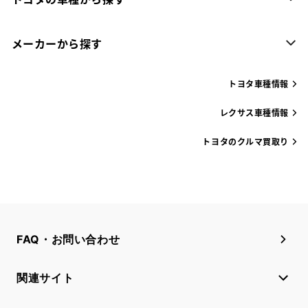
メーカーから探す
トヨタ車種情報
レクサス車種情報
トヨタのクルマ買取り
FAQ・お問い合わせ
関連サイト