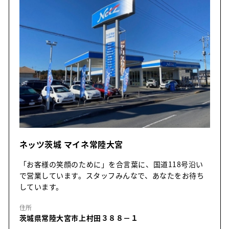
ネッツ茨城 マイネ常陸大宮
「お客様の笑顔のために」を合言葉に、国道118号沿い
で営業しています。スタッフみんなで、あなたをお待ち
しています。
住所
茨城県常陸大宮市上村田３８８－１