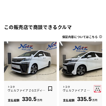
この販売店で商談できるクルマ
保証内容についてはこちら
トヨタ
トヨタ
ヴェルファイア Z Gエディション
ヴェルファイア Z Gエディション
330.5
335.5
支払総額
万円
支払総額
万円