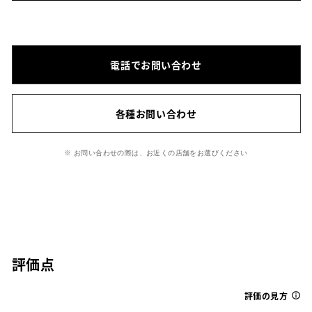
電話でお問い合わせ
各種お問い合わせ
※ お問い合わせの際は、お近くの店舗をお選びください
評価点
評価の見方