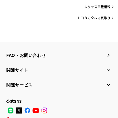
レクサス車種情報
トヨタのクルマ買取り
FAQ・お問い合わせ
関連サイト
関連サービス
公式SNS
LINE
X
Facebook
YouTube
Instagram