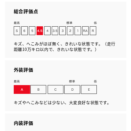
総合評価点
キズ、へこみがほぼ無く、きれいな状態です。（走行
距離10万キロ以内で、きれいな状態です。）
外装評価
キズやへこみなどは少ない、大変良好な状態です。
内装評価