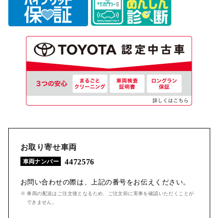
お取り寄せ車両
4472576
車両ナンバー
お問い合わせの際は、上記の番号をお伝えください。
※ 車両の配送はご注文後となるため、ご注文前に実車を確認いただくことが
できません。