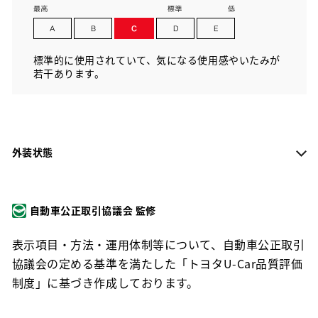
標準的に使用されていて、気になる使用感やいたみが
若干あります。
外装状態
自動車公正取引協議会 監修
表示項目・方法・運用体制等について、自動車公正取引
協議会の定める基準を満たした「トヨタU-Car品質評価
制度」に基づき作成しております。