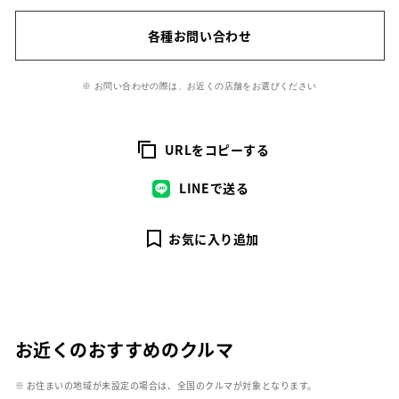
各種お問い合わせ
※ お問い合わせの際は、お近くの店舗をお選びください
URLをコピーする
LINEで送る
お気に入り追加
お近くのおすすめのクルマ
※ お住まいの地域が未設定の場合は、全国のクルマが対象となります。