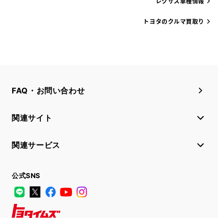
レクサス車種情報
トヨタのクルマ買取り
FAQ・お問い合わせ
関連サイト
関連サービス
公式SNS
LINE
X
Facebook
YouTube
Instagram