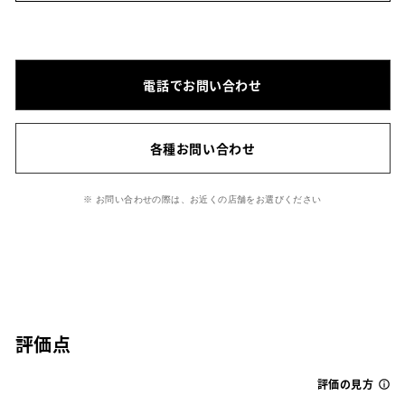
電話でお問い合わせ
各種お問い合わせ
※ お問い合わせの際は、お近くの店舗をお選びください
評価点
評価の見方