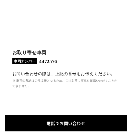
お取り寄せ車両
4472576
車両ナンバー
お問い合わせの際は、上記の番号をお伝えください。
※ 車両の配送はご注文後となるため、ご注文前に実車を確認いただくことが
できません。
電話でお問い合わせ