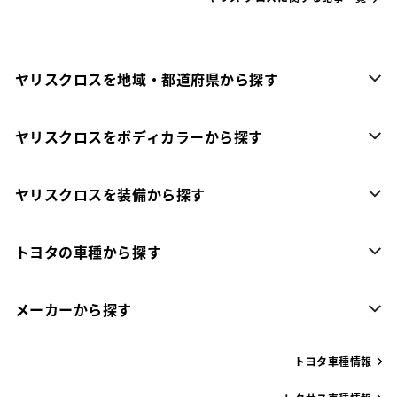
ヤリスクロスを地域・都道府県から探す
ヤリスクロスをボディカラーから探す
ヤリスクロスを装備から探す
トヨタの車種から探す
メーカーから探す
トヨタ車種情報