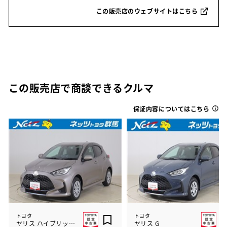
この販売店のウェブサイトはこちら
この販売店で商談できるクルマ
保証内容についてはこちら
トヨタ
トヨタ
ヤリス ハイブリッド Z
ヤリス G