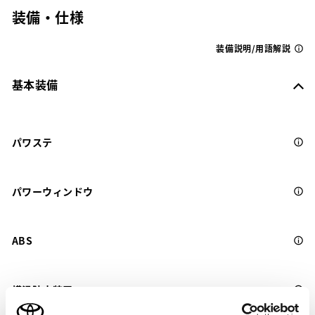
装備・仕様
装備説明/用語解説
基本装備
パワステ
パワーウィンドウ
ABS
横滑防止装置