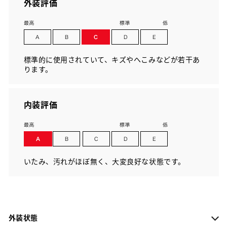
外装評価
標準的に使用されていて、キズやへこみなどが若干あ
ります。
内装評価
いたみ、汚れがほぼ無く、大変良好な状態です。
外装状態