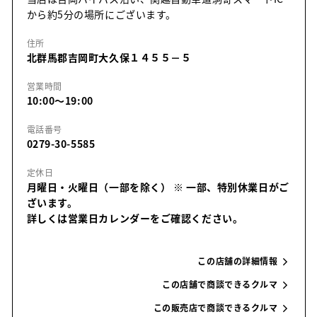
から約5分の場所にございます。
住所
北群馬郡吉岡町大久保１４５５－５
営業時間
10:00～19:00
電話番号
0279-30-5585
定休日
月曜日・火曜日（一部を除く）
※ 一部、特別休業日がご
ざいます。
詳しくは営業日カレンダーをご確認ください。
この店舗の詳細情報
この店舗で商談できるクルマ
この販売店で商談できるクルマ