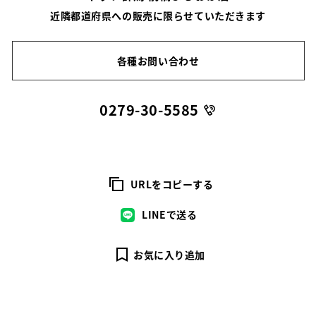
近隣都道府県への販売に限らせていただきます
各種お問い合わせ
0279-30-5585
URLをコピーする
LINEで送る
お気に入り追加