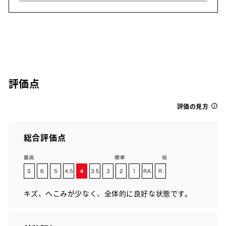
評価点
評価の見方
総合評価点
キズ、へこみが少なく、全体的に良好な状態です。