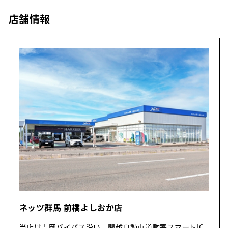
店舗情報
ネッツ群馬 前橋よしおか店
当店は吉岡バイパス沿い、関越自動車道駒寄スマートIC