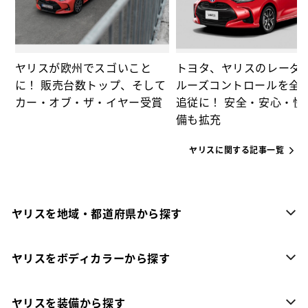
ヤリスが欧州でスゴいこと
トヨタ、ヤリスのレーダ
に！ 販売台数トップ、そして
ルーズコントロールを全
カー・オブ・ザ・イヤー受賞
追従に！ 安全・安心・快
備も拡充
ヤリスに関する記事一覧
ヤリスを地域・都道府県から探す
ヤリスをボディカラーから探す
ヤリスを装備から探す