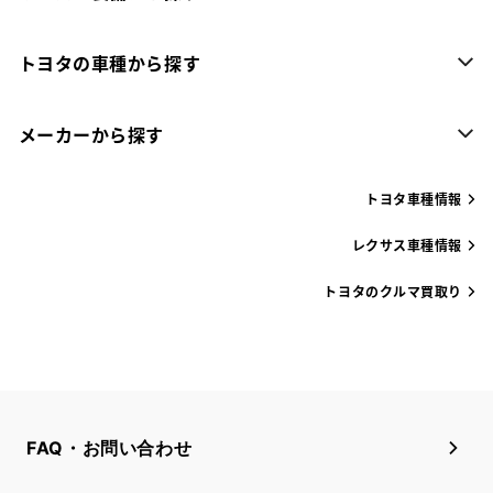
トヨタの車種から探す
メーカーから探す
トヨタ車種情報
レクサス車種情報
トヨタのクルマ買取り
FAQ・お問い合わせ