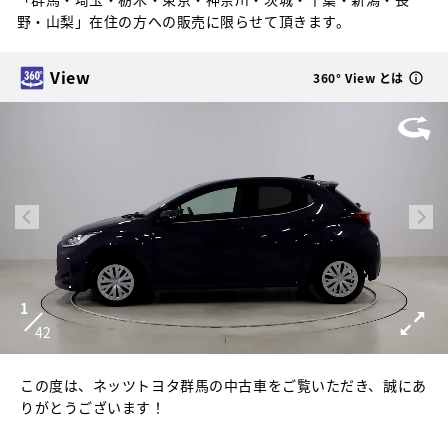
野・山梨」在住の方への販売に限らせて頂きます。
View
360° View とは
1
42
この度は、ネッツトヨタ群馬の中古車をご覧いただき、誠にあ
りがとうございます！