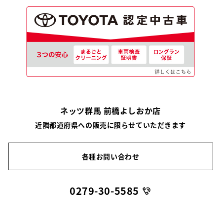
ネッツ群馬 前橋よしおか店
近隣都道府県への販売に限らせていただきます
各種お問い合わせ
0279-30-5585