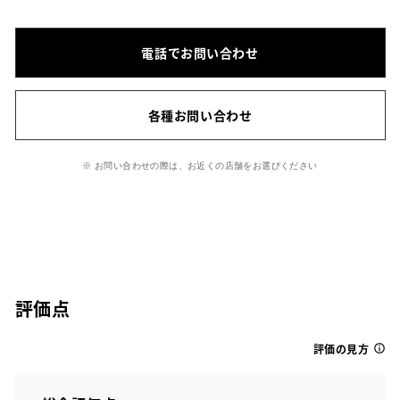
電話でお問い合わせ
各種お問い合わせ
※ お問い合わせの際は、お近くの店舗をお選びください
評価点
評価の見方