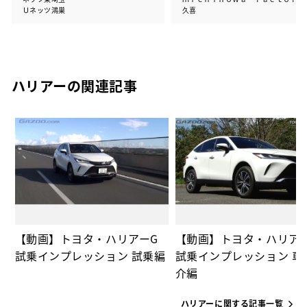
Ｕネッツ鴻巣
久喜
ハリアーの関連記事
の
【動画】トヨタ・ハリアーG
【動画】トヨタ・ハリア
試乗インプレッション 試乗編
試乗インプレッション 車
介編
ハリアーに関する記事一覧