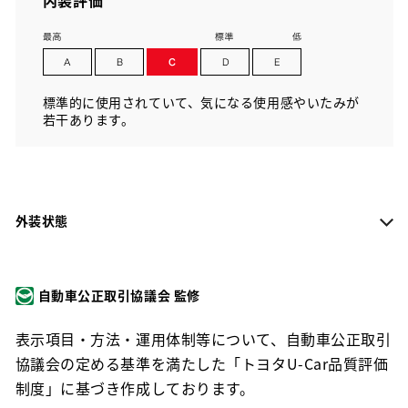
標準的に使用されていて、気になる使用感やいたみが
若干あります。
外装状態
自動車公正取引協議会 監修
表示項目・方法・運用体制等について、自動車公正取引
協議会の定める基準を満たした「トヨタU-Car品質評価
制度」に基づき作成しております。