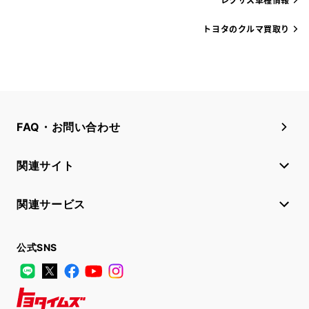
トヨタのクルマ買取り
FAQ・お問い合わせ
関連サイト
関連サービス
公式SNS
LINE
X
Facebook
YouTube
Instagram