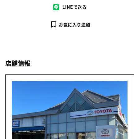
LINEで送る
お気に入り追加
店舗情報