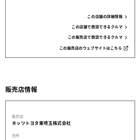
この店舗の詳細情報
この店舗で商談できるクルマ
この販売店で商談できるクルマ
この販売店のウェブサイトはこちら
販売店情報
販売店
ネッツトヨタ東埼玉株式会社
住所