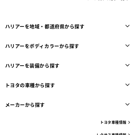
ハリアーを地域・都道府県から探す
ハリアーをボディカラーから探す
ハリアーを装備から探す
トヨタの車種から探す
メーカーから探す
トヨタ車種情報
レクサス車種情報