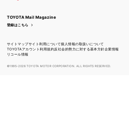
トヨタイムズ
TOYOTA Mail Magazine
登録はこちら
サイトマップ
サイト利用について
個人情報の取扱いについて
TOYOTAアカウント利用規約
反社会的勢力に対する基本方針
企業情報
リコール情報
©1995-2026 TOYOTA MOTOR CORPORATION. ALL RIGHTS RESERVED.