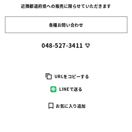
近隣都道府県への販売に限らせていただきます
各種お問い合わせ
048-527-3411
URLをコピーする
LINEで送る
お気に入り追加