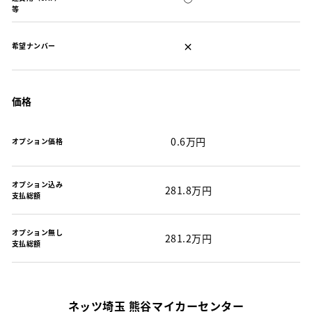
等
×
希望ナンバー
価格
0.6万円
オプション価格
オプション込み
281.8万円
支払総額
オプション無し
281.2万円
支払総額
ネッツ埼玉 熊谷マイカーセンター