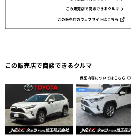
この販売店で商談できるクルマ
この販売店のウェブサイトはこちら
この販売店で商談できるクルマ
保証内容についてはこちら