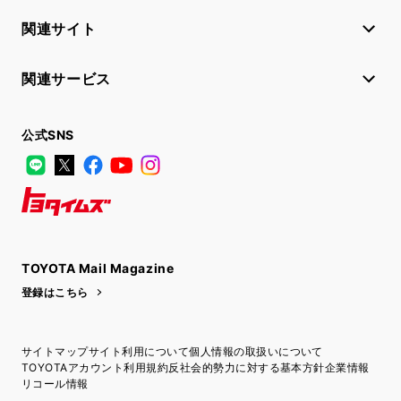
関連サイト
関連サービス
公式SNS
LINE
X
Facebook
YouTube
Instagram
トヨタイムズ
TOYOTA Mail Magazine
登録はこちら
サイトマップ
サイト利用について
個人情報の取扱いについて
TOYOTAアカウント利用規約
反社会的勢力に対する基本方針
企業情報
リコール情報