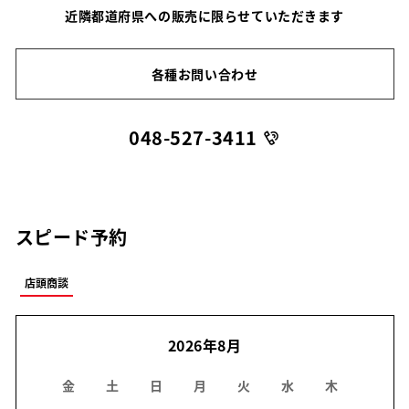
近隣都道府県への販売に限らせていただきます
各種お問い合わせ
048-527-3411
スピード予約
店頭商談
2026年8月
金
土
日
月
火
水
木
金