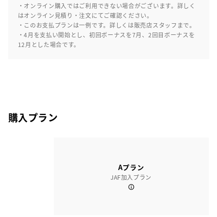
・オンライン購入ではご利用できない場合がございます。詳しく
はオンライン見積り・注文にてご確認ください。
・このお支払プランは一例です。詳しくは販売店スタッフまで。
・4月を支払い開始とし、初回ボーナスを7月、2回目ボーナスを
12月とした場合です。
購入プラン
Aプラン
JAF加入プラン