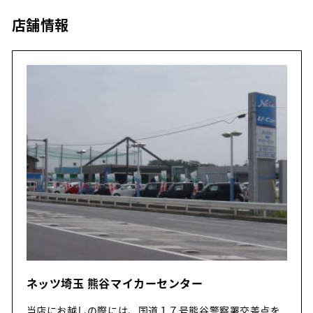
店舗情報
ネッツ埼玉 熊谷マイカーセンター
当店にお越しの際には、国道１７号熊谷警察署交差点を