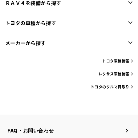
ＲＡＶ４を装備から探す
トヨタの車種から探す
メーカーから探す
トヨタ車種情報
レクサス車種情報
トヨタのクルマ買取り
FAQ・お問い合わせ