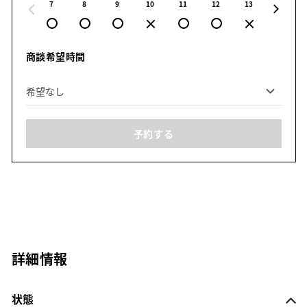
7
8
9
10
11
12
13
14
商談希望時間
予約する
詳細情報
状態