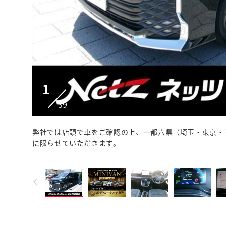
1
39
弊社では店頭で車をご確認の上、一都六県（埼玉・東京・
に限らせていただきます。