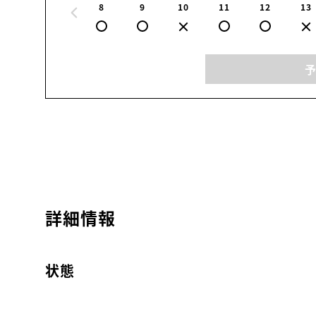
8
9
10
11
12
13
詳細情報
状態