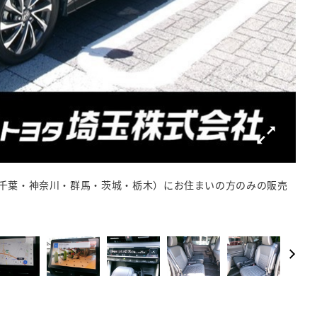
千葉・神奈川・群馬・茨城・栃木）にお住まいの方のみの販売
期間
ーテ