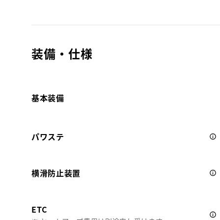
装備・仕様
基本装備
パワステ
横滑防止装置
ETC