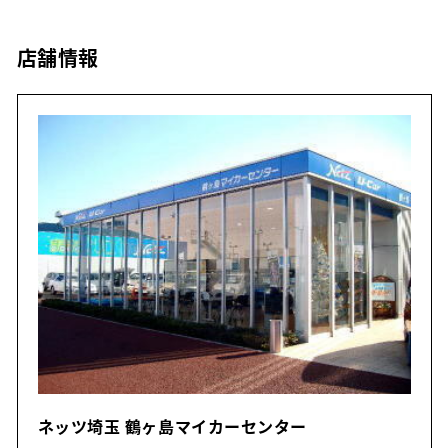
店舗情報
ネッツ埼玉 鶴ヶ島マイカーセンター