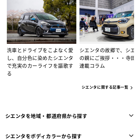
⑫
る
洗車とドライブをこよなく愛
シエンタの故郷で、シエ
し、自分色に染めたシエンタ
の親にご挨拶・・・寺田
で充実のカーライフを謳歌す
連載コラム
る
シエンタに関する記事一覧
シエンタを地域・都道府県から探す
シエンタをボディカラーから探す