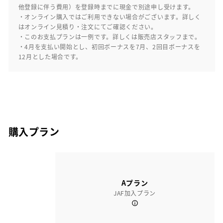
他登録に伴う費用）を登録時までに現金で別途申し受けます。
・オンライン購入ではご利用できない場合がございます。詳しく
はオンライン見積り・注文にてご確認ください。
・このお支払プランは一例です。詳しくは販売店スタッフまで。
・4月を支払い開始とし、初回ボーナスを7月、2回目ボーナスを
12月とした場合です。
購入プラン
Aプラン
JAF加入プラン