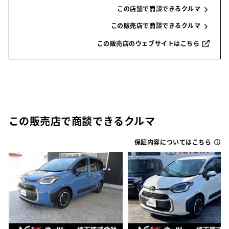
この店舗で商談できるクルマ
この販売店で商談できるクルマ
この販売店のウェブサイトはこちら
この販売店で商談できるクルマ
保証内容についてはこちら