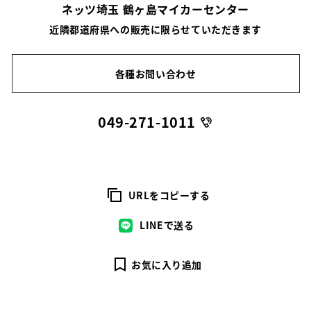
ネッツ埼玉 鶴ヶ島マイカーセンター
近隣都道府県への販売に限らせていただきます
各種お問い合わせ
049-271-1011
URLをコピーする
LINEで送る
お気に入り追加