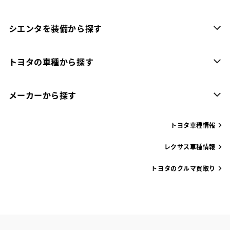
シエンタを装備から探す
トヨタの車種から探す
メーカーから探す
トヨタ車種情報
レクサス車種情報
トヨタのクルマ買取り