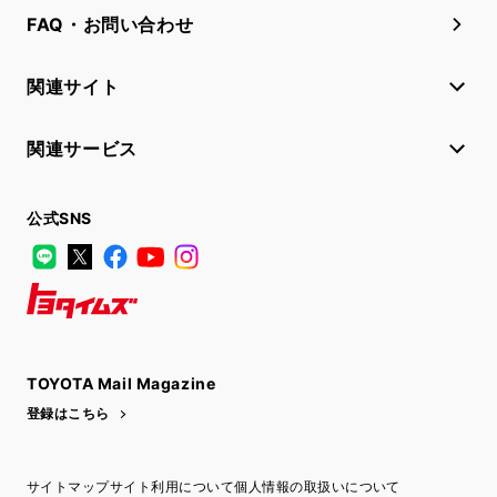
FAQ・お問い合わせ
関連サイト
関連サービス
公式SNS
LINE
X
Facebook
YouTube
Instagram
トヨタイムズ
TOYOTA Mail Magazine
登録はこちら
サイトマップ
サイト利用について
個人情報の取扱いについて