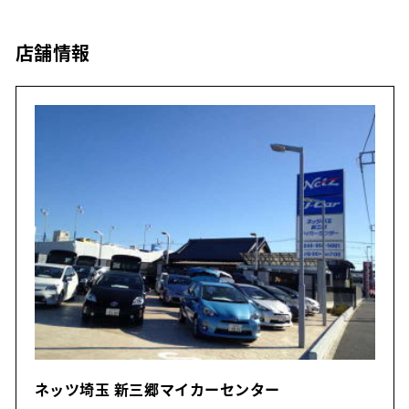
店舗情報
ネッツ埼玉 新三郷マイカーセンター