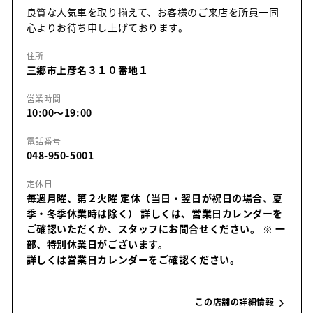
良質な人気車を取り揃えて、お客様のご来店を所員一同
心よりお待ち申し上げております。
住所
三郷市上彦名３１０番地１
営業時間
10:00～19:00
電話番号
048-950-5001
定休日
毎週月曜、第２火曜 定休（当日・翌日が祝日の場合、夏
季・冬季休業時は除く） 詳しくは、営業日カレンダーを
ご確認いただくか、スタッフにお問合せください。
※ 一
部、特別休業日がございます。
詳しくは営業日カレンダーをご確認ください。
この店舗の詳細情報