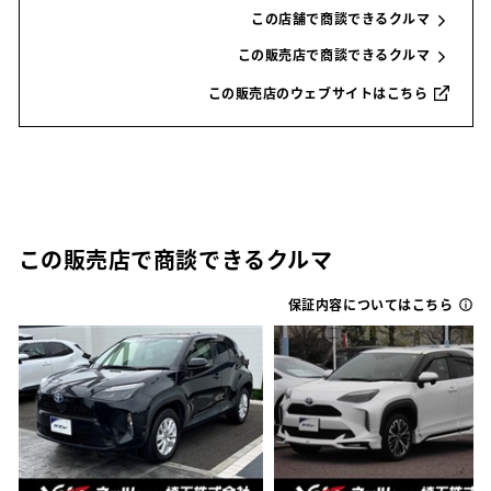
この店舗で商談できるクルマ
この販売店で商談できるクルマ
この販売店のウェブサイトはこちら
この販売店で商談できるクルマ
保証内容についてはこちら