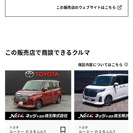
この販売店のウェブサイトはこちら
この販売店で商談できるクルマ
保証内容についてはこちら
トヨタ
トヨタ
ルーミー カスタムG-T
ルーミー カスタムG-T