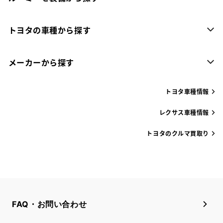
トヨタの車種から探す
メーカーから探す
トヨタ車種情報
レクサス車種情報
トヨタのクルマ買取り
FAQ・お問い合わせ