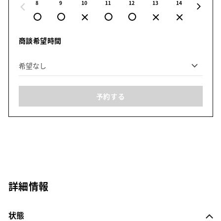
8
9
10
11
12
13
14
15
商談希望時間
予約する
詳細情報
状態