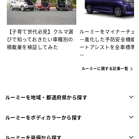
【子育て世代必見】クルマ選
ルーミーをマイナーチェ
びで知っておきたい車種別の
－進化した予防安全機能
積載量を検証してみた
ートアシストを全車標準
－
ルーミーに関する記事一覧
ルーミーを地域・都道府県から探す
ルーミーをボディカラーから探す
ルーミーを装備から探す