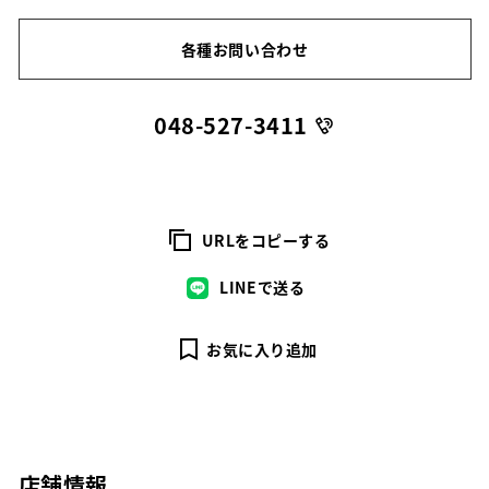
各種お問い合わせ
048-527-3411
URLをコピーする
LINEで送る
お気に入り追加
店舗情報