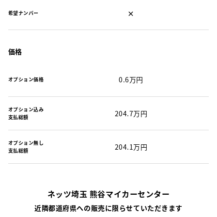
×
希望ナンバー
価格
0.6万円
オプション価格
オプション込み
204.7万円
支払総額
オプション無し
204.1万円
支払総額
ネッツ埼玉 熊谷マイカーセンター
近隣都道府県への販売に限らせていただきます