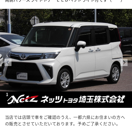
1
30
当店では店頭で車をご確認のうえ、一都六県にお住まいの方へ
の販売とさせていただいております。予めご了承ください。