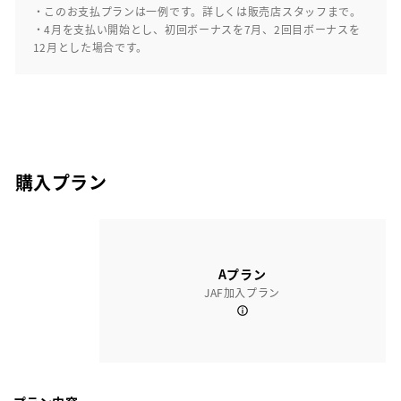
・このお支払プランは一例です。詳しくは販売店スタッフまで。
・4月を支払い開始とし、初回ボーナスを7月、2回目ボーナスを
12月とした場合です。
購入プラン
Aプラン
JAF加入プラン