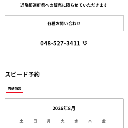
近隣都道府県への販売に限らせていただきます
各種お問い合わせ
048-527-3411
スピード予約
店頭商談
2026年8月
土
日
月
火
水
木
金
土