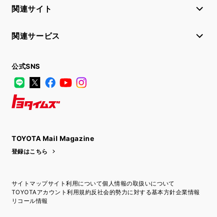
関連サイト
関連サービス
公式SNS
LINE
X
Facebook
YouTube
Instagram
トヨタイムズ
TOYOTA Mail Magazine
登録はこちら
サイトマップ
サイト利用について
個人情報の取扱いについて
TOYOTAアカウント利用規約
反社会的勢力に対する基本方針
企業情報
リコール情報