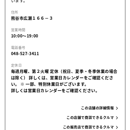
います。
住所
熊谷市広瀬１６６－３
営業時間
10:00～19:00
電話番号
048-527-3411
定休日
毎週月曜、第２火曜 定休（祝日、夏季・冬季休業の場合
は除く） 詳しくは、営業日カレンダーをご確認くださ
い。
※ 一部、特別休業日がございます。
詳しくは営業日カレンダーをご確認ください。
この店舗の詳細情報
この店舗で商談できるクルマ
この販売店で商談できるクルマ