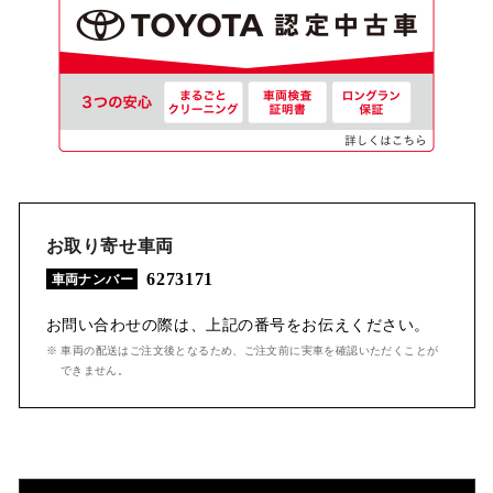
お取り寄せ車両
6273171
車両ナンバー
お問い合わせの際は、上記の番号をお伝えください。
※ 車両の配送はご注文後となるため、ご注文前に実車を確認いただくことが
できません。