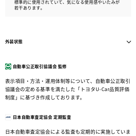
標準的に使用されていて、気になる使用感やいたみが
若干あります。
外装状態
自動車公正取引協議会 監修
表示項目・方法・運用体制等について、自動車公正取引
協議会の定める基準を満たした「トヨタU-Car品質評価
制度」に基づき作成しております。
日本自動車査定協会 定期監査
日本自動車査定協会による監査も定期的に実施していま