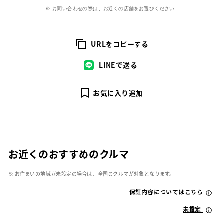
※ お問い合わせの際は、お近くの店舗をお選びください
URLをコピーする
LINEで送る
お気に入り追加
お近くのおすすめのクルマ
※ お住まいの地域が未設定の場合は、全国のクルマが対象となります。
保証内容についてはこちら
未設定