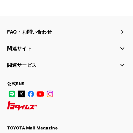
FAQ・お問い合わせ
関連サイト
関連サービス
公式SNS
LINE
X
Facebook
YouTube
Instagram
トヨタイムズ
TOYOTA Mail Magazine