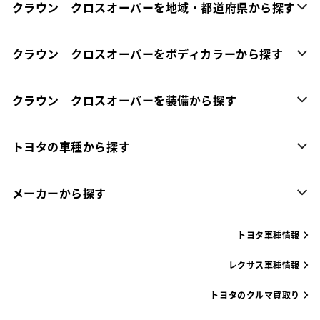
クラウン クロスオーバーを地域・都道府県から探す
クラウン クロスオーバーをボディカラーから探す
クラウン クロスオーバーを装備から探す
トヨタの車種から探す
メーカーから探す
トヨタ車種情報
レクサス車種情報
トヨタのクルマ買取り