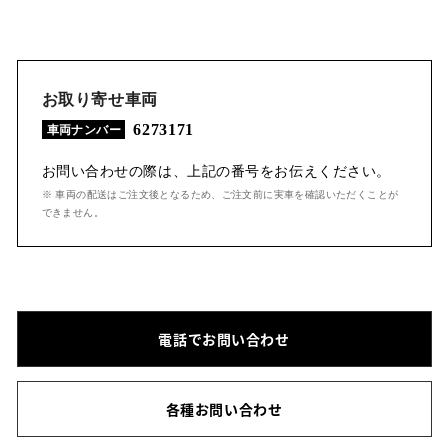
お取り寄せ車両
6273171
車両ナンバー
お問い合わせの際は、上記の番号をお伝えください。
※ 車両の配送はご注文後となるため、ご注文前に実車を確認いただくことが
できません。
電話でお問い合わせ
各種お問い合わせ