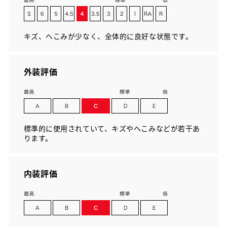
キズ、へこみが少なく、全体的に良好な状態です。
外装評価
標準的に使用されていて、キズやへこみなどが若干あ
ります。
内装評価