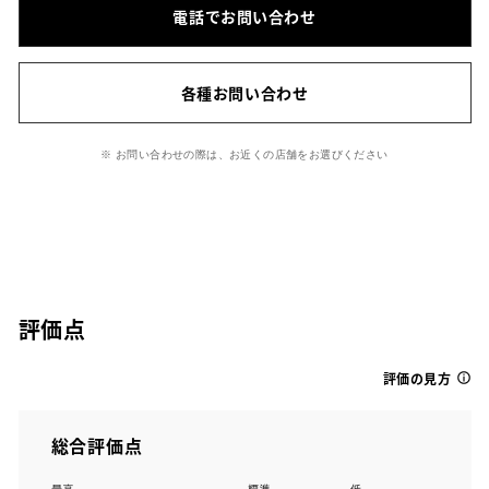
電話でお問い合わせ
各種お問い合わせ
※ お問い合わせの際は、お近くの店舗をお選びください
評価点
評価の見方
総合評価点