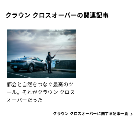
クラウン クロスオーバーの関連記事
都会と自然をつなぐ最高のツ
ール。それがクラウン クロス
オーバーだった
クラウン クロスオーバーに関する記事一覧