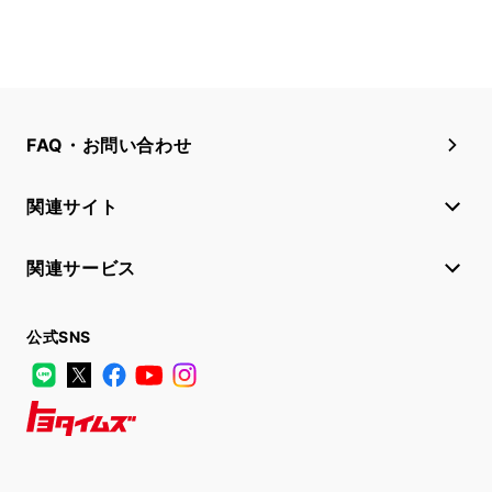
FAQ・お問い合わせ
関連サイト
関連サービス
公式SNS
LINE
X
Facebook
YouTube
Instagram
トヨタイムズ