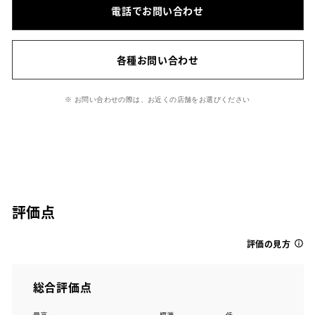
電話でお問い合わせ
各種お問い合わせ
※ お問い合わせの際は、お近くの店舗をお選びください
評価点
評価の見方
総合評価点