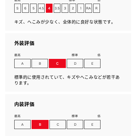
キズ、へこみが少なく、全体的に良好な状態です。
外装評価
標準的に使用されていて、キズやへこみなどが若干あ
ります。
内装評価