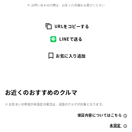
※ お問い合わせの際は、お近くの店舗をお選びください
URLをコピーする
LINEで送る
お気に入り追加
お近くのおすすめのクルマ
※ お住まいの地域が未設定の場合は、全国のクルマが対象となります。
保証内容についてはこちら
未設定