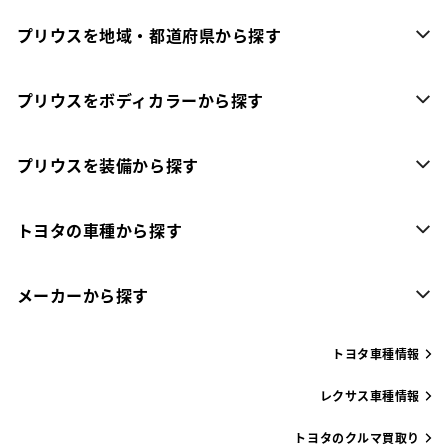
プリウスを地域・都道府県から探す
プリウスをボディカラーから探す
プリウスを装備から探す
トヨタの車種から探す
メーカーから探す
トヨタ車種情報
レクサス車種情報
トヨタのクルマ買取り