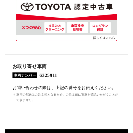
お取り寄せ車両
6325911
車両ナンバー
お問い合わせの際は、上記の番号をお伝えください。
※ 車両の配送はご注文後となるため、ご注文前に実車を確認いただくことが
できません。