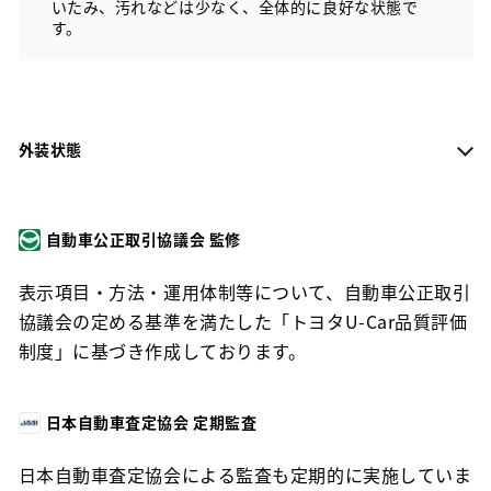
いたみ、汚れなどは少なく、全体的に良好な状態で
す。
外装状態
自動車公正取引協議会 監修
表示項目・方法・運用体制等について、自動車公正取引
協議会の定める基準を満たした「トヨタU-Car品質評価
制度」に基づき作成しております。
日本自動車査定協会 定期監査
日本自動車査定協会による監査も定期的に実施していま