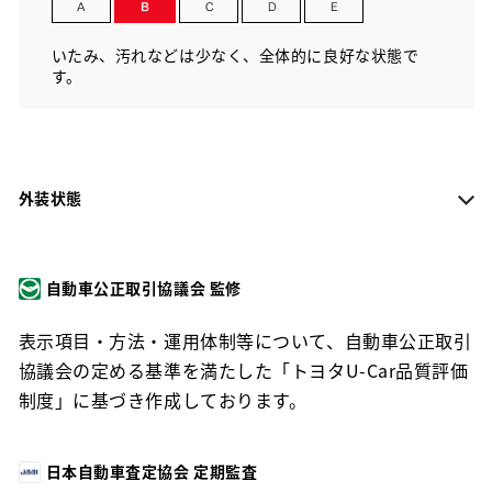
いたみ、汚れなどは少なく、全体的に良好な状態で
す。
外装状態
自動車公正取引協議会 監修
表示項目・方法・運用体制等について、自動車公正取引
協議会の定める基準を満たした「トヨタU-Car品質評価
制度」に基づき作成しております。
日本自動車査定協会 定期監査