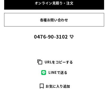
オンライン見積り・注文
各種お問い合わせ
0476-90-3102
URLをコピーする
LINEで送る
お気に入り追加