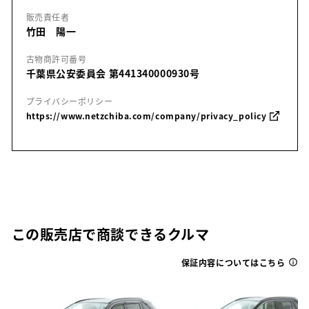
販売責任者
竹田 陽一
古物商許可番号
千葉県公安委員会 第441340000930号
プライバシーポリシー
https://www.netzchiba.com/company/privacy_policy
この販売店で商談できるクルマ
保証内容についてはこちら