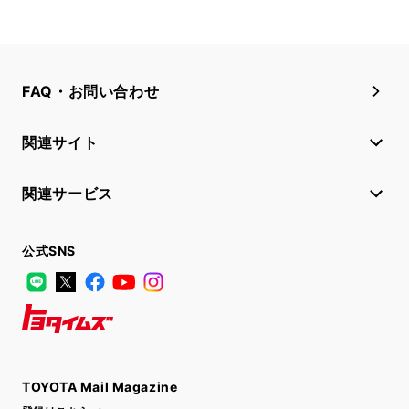
FAQ・お問い合わせ
関連サイト
関連サービス
公式SNS
LINE
X
Facebook
YouTube
Instagram
トヨタイムズ
TOYOTA Mail Magazine