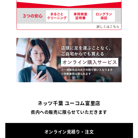
ネッツ千葉 ユーコム富里店
県内への販売に限らせていただきます
オンライン見積り・注文