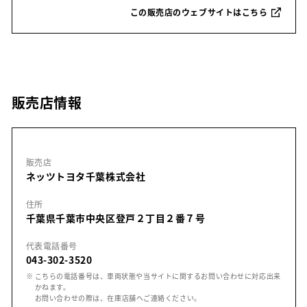
この販売店のウェブサイトはこちら
販売店情報
販売店
ネッツトヨタ千葉株式会社
住所
千葉県千葉市中央区登戸２丁目２番７号
代表電話番号
043-302-3520
※ こちらの電話番号は、車両状態や当サイトに関するお問い合わせに対応出来
かねます。
お問い合わせの際は、在庫店舗へご連絡ください。