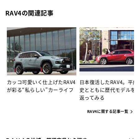
RAV4の関連記事
ー
カッコ可愛いく仕上げたRAV4
日本復活したRAV4。平
が彩る“私らしい”カーライフ
史とともに歴代モデルを
返ってみる
RAV4に関する記事一覧