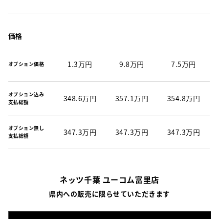
価格
1.3万円
9.8万円
7.5万円
オプション価格
オプション込み
348.6万円
357.1万円
354.8万円
支払総額
オプション無し
347.3万円
347.3万円
347.3万円
支払総額
ネッツ千葉 ユーコム富里店
県内への販売に限らせていただきます