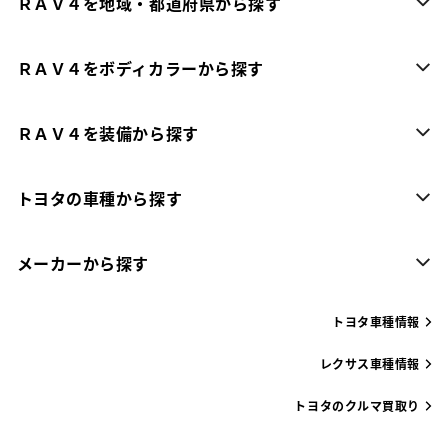
ＲＡＶ４を地域・都道府県から探す
ＲＡＶ４をボディカラーから探す
ＲＡＶ４を装備から探す
トヨタの車種から探す
メーカーから探す
トヨタ車種情報
レクサス車種情報
トヨタのクルマ買取り