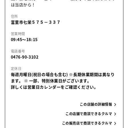
は当店から！
住所
富里市七栄５７５－３３７
営業時間
09:45～18:15
電話番号
0476-90-3102
定休日
毎週月曜日(祝日の場合も含む) ※長期休業期間は異なり
ます。
※ 一部、特別休業日がございます。
詳しくは営業日カレンダーをご確認ください。
この店舗の詳細情報
この店舗で商談できるクルマ
この販売店で商談できるクルマ