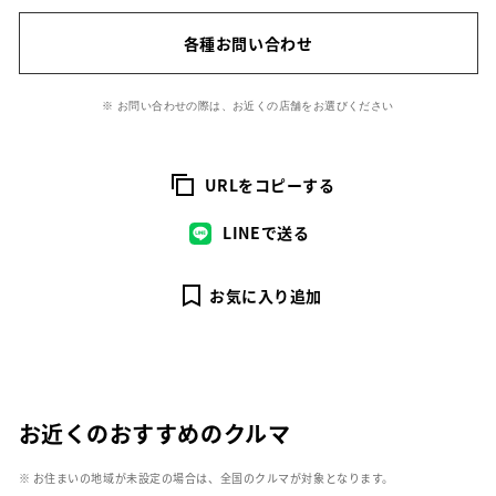
各種お問い合わせ
※ お問い合わせの際は、お近くの店舗をお選びください
URLをコピーする
LINEで送る
お気に入り追加
お近くのおすすめのクルマ
※ お住まいの地域が未設定の場合は、全国のクルマが対象となります。