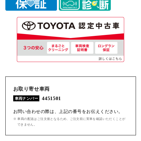
お取り寄せ車両
4451501
車両ナンバー
お問い合わせの際は、上記の番号をお伝えください。
※ 車両の配送はご注文後となるため、ご注文前に実車を確認いただくことが
できません。