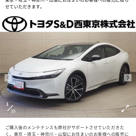
せていただきます。
1
39
ご購入後のメンテナンスも弊社がサポートさせていただきた
く、東京・埼玉・神奈川・山梨にお住まいのお客様への販売に