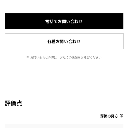
電話でお問い合わせ
各種お問い合わせ
※ お問い合わせの際は、お近くの店舗をお選びください
評価点
評価の見方