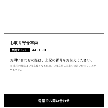
お取り寄せ車両
4451501
車両ナンバー
お問い合わせの際は、上記の番号をお伝えください。
※ 車両の配送はご注文後となるため、ご注文前に実車を確認いただくことが
できません。
電話でお問い合わせ