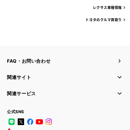
レクサス車種情報
トヨタのクルマ買取り
FAQ・お問い合わせ
関連サイト
関連サービス
公式SNS
LINE
X
Facebook
YouTube
Instagram