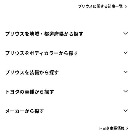
プリウスに関する記事一覧
プリウスを地域・都道府県から探す
プリウスをボディカラーから探す
プリウスを装備から探す
トヨタの車種から探す
メーカーから探す
トヨタ車種情報