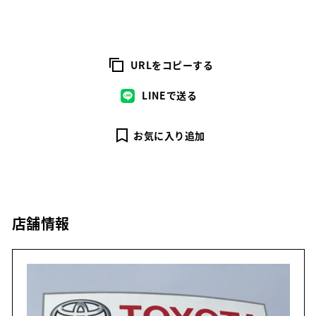
URLをコピーする
LINEで送る
お気に入り追加
店舗情報