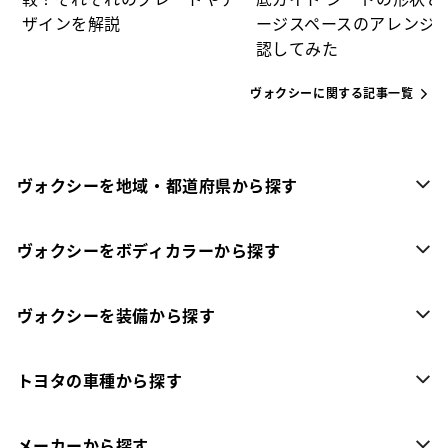
ザインを解説
ージスペースのアレンジ
認してみた
ヴォクシーに関する記事一覧
ヴォクシーを地域・都道府県から探す
ヴォクシーをボディカラーから探す
ヴォクシーを装備から探す
トヨタの車種から探す
メーカーから探す