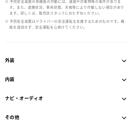
※ 予防安全装置の各機能の作動には、速度や対象物等の条件がありま
す。また、道路状況、車両状態、天候等により作動しない場合があり
ます。詳しくは、販売店スタッフにおたずねください。
※ 予防安全装置はドライバーの安全運転を支援するためのものです。機
能を過信せず、安全運転を心掛けてください。
外装
内装
ナビ・オーディオ
その他