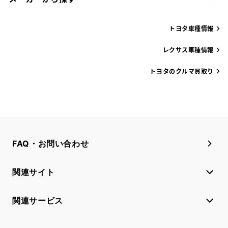
トヨタ車種情報
レクサス車種情報
トヨタのクルマ買取り
FAQ・お問い合わせ
関連サイト
関連サービス