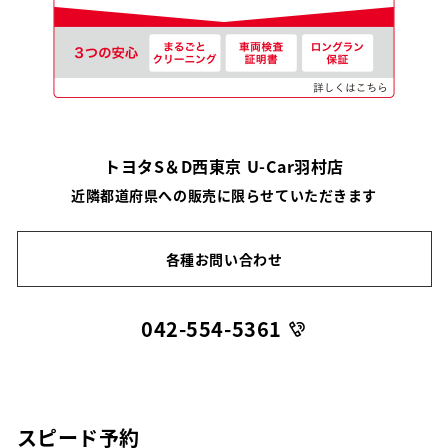
トヨタS＆D西東京 U-Car羽村店
近隣都道府県への販売に限らせていただきます
各種お問い合わせ
042-554-5361
スピード予約