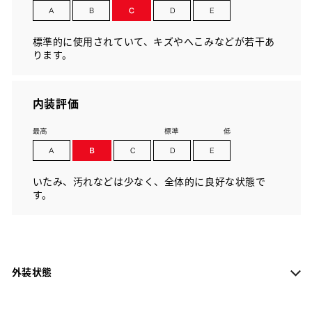
標準的に使用されていて、キズやへこみなどが若干あ
ります。
内装評価
いたみ、汚れなどは少なく、全体的に良好な状態で
す。
外装状態