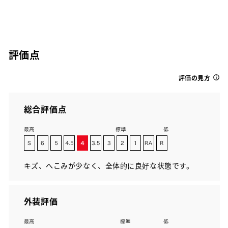
評価点
評価の見方
総合評価点
キズ、へこみが少なく、全体的に良好な状態です。
外装評価