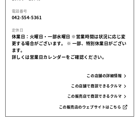
電話番号
042-554-5361
定休日
休業日：火曜日・一部水曜日 ※営業時間は状況に応じ変
更する場合がございます。
※ 一部、特別休業日がござい
ます。
詳しくは営業日カレンダーをご確認ください。
この店舗の詳細情報
この店舗で商談できるクルマ
この販売店で商談できるクルマ
この販売店のウェブサイトはこちら